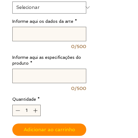
Informe aqui os dados da arte
*
0/500
Informe aqui as especificações do
produto
*
0/500
Quantidade
*
Adicionar ao carrinho