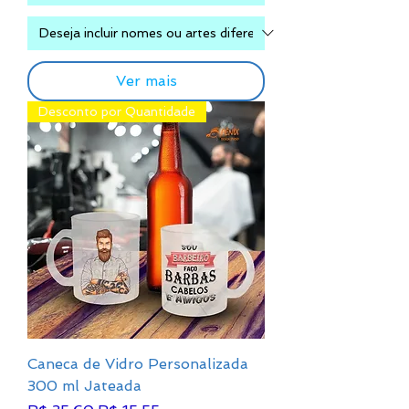
Ver mais
Desconto por Quantidade
Caneca de Vidro Personalizada
300 ml Jateada