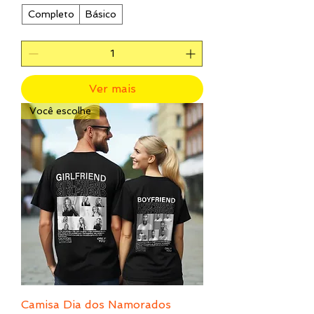
Completo
Básico
Ver mais
Você escolhe
Camisa Dia dos Namorados