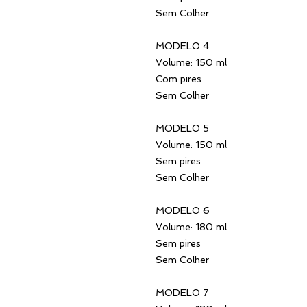
Sem Colher
MODELO 4
Volume: 150 ml
Com pires
Sem Colher
MODELO 5
Volume: 150 ml
Sem pires
Sem Colher
MODELO 6
Volume: 180 ml
Sem pires
Sem Colher
MODELO 7