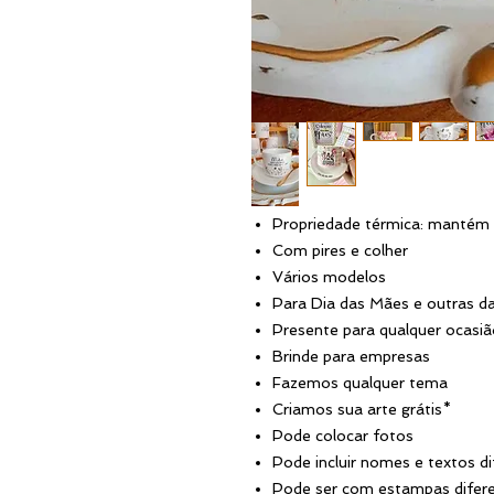
Propriedade térmica: mantém 
Com pires e colher
Vários modelos
Para Dia das Mães e outras 
Presente para qualquer ocasi
Brinde para empresas
Fazemos qualquer tema
Criamos sua arte grátis*
Pode colocar fotos
Pode incluir nomes e textos d
Pode ser com estampas difer