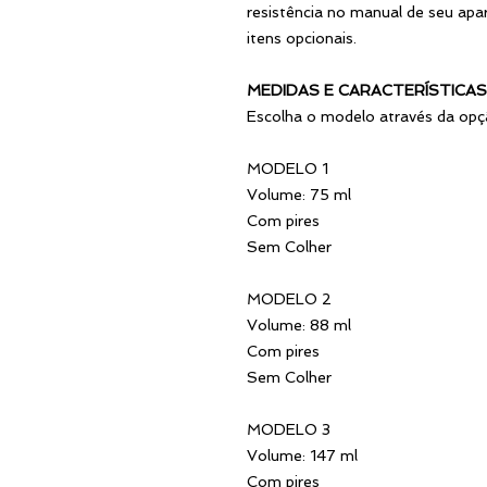
resistência no manual de seu apar
itens opcionais.
MEDIDAS E CARACTERÍSTICAS
Escolha o modelo através da opç
MODELO 1
Volume: 75 ml
Com pires
Sem Colher
MODELO 2
Volume: 88 ml
Com pires
Sem Colher
MODELO 3
Volume: 147 ml
Com pires