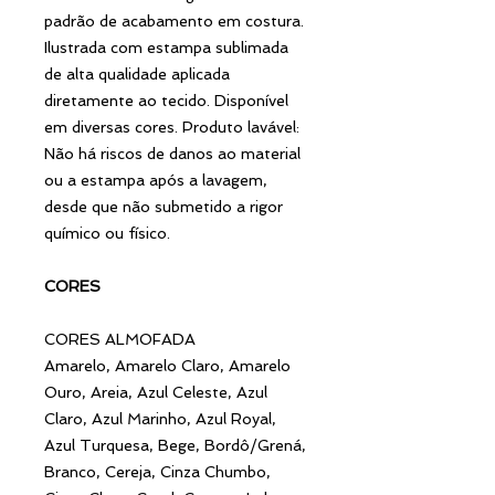
padrão de acabamento em costura.
Ilustrada com estampa sublimada
de alta qualidade aplicada
diretamente ao tecido. Disponível
em diversas cores. Produto lavável:
Não há riscos de danos ao material
ou a estampa após a lavagem,
desde que não submetido a rigor
químico ou físico.
CORES
CORES ALMOFADA
Amarelo, Amarelo Claro, Amarelo
Ouro, Areia, Azul Celeste, Azul
Claro, Azul Marinho, Azul Royal,
Azul Turquesa, Bege, Bordô/Grená,
Branco, Cereja, Cinza Chumbo,