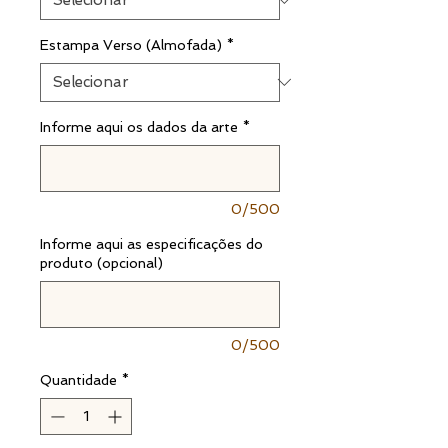
Estampa Verso (Almofada)
*
Informe aqui os dados da arte
*
0/500
Informe aqui as especificações do
produto (opcional)
0/500
Quantidade
*