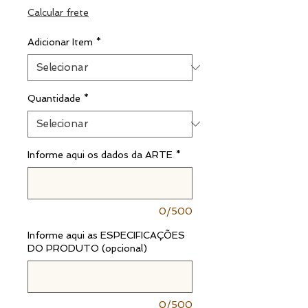
normal
promocional
Calcular frete
Adicionar Item
*
Quantidade
*
Informe aqui os dados da ARTE
*
0/500
Informe aqui as ESPECIFICAÇÕES
DO PRODUTO (opcional)
0/500