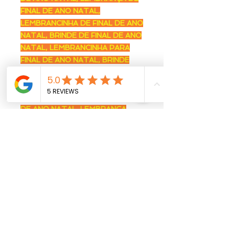
FINAL DE ANO NATAL,
LEMBRANCINHA DE FINAL DE ANO
NATAL, BRINDE DE FINAL DE ANO
NATAL, LEMBRANCINHA PARA
FINAL DE ANO NATAL, BRINDE
PARA FINAL DE ANO NATAL,
LEMBRANCINHA PARA FINAL DE
ANO NATAL, BRINDE PARA FINAL
DE ANO NATAL, LEMBRANÇA
PARA FINAL DE ANO NATAL,
LEMBRANCINHA NATAL PARA
EMPRESAS, LEMBRANCINHA
PARA EMPRESAS NATAL, BRINDE
NATAL PARA EMPRESAS,
LEMBRANCINHA NATAL PARA
ENDOMARKETING,
LEMBRANCINHA PARA
ENDOMARKETING NATAL