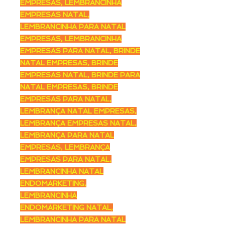
EMPRESAS, LEMBRANCINHA
EMPRESAS NATAL,
LEMBRANCINHA PARA NATAL
EMPRESAS, LEMBRANCINHA
EMPRESAS PARA NATAL, BRINDE
NATAL EMPRESAS, BRINDE
EMPRESAS NATAL, BRINDE PARA
NATAL EMPRESAS, BRINDE
EMPRESAS PARA NATAL,
LEMBRANÇA NATAL EMPRESAS,
LEMBRANÇA EMPRESAS NATAL,
LEMBRANÇA PARA NATAL
EMPRESAS, LEMBRANÇA
EMPRESAS PARA NATAL,
LEMBRANCINHA NATAL
ENDOMARKETING,
LEMBRANCINHA
ENDOMARKETING NATAL,
LEMBRANCINHA PARA NATAL