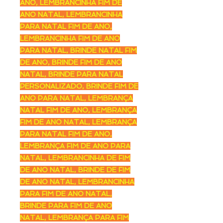
ANO, LEMBRANCINHA FIM DE
ANO NATAL, LEMBRANCINHA
PARA NATAL FIM DE ANO,
LEMBRANCINHA FIM DE ANO
PARA NATAL, BRINDE NATAL FIM
DE ANO, BRINDE FIM DE ANO
NATAL, BRINDE PARA NATAL
PERSONALIZADO, BRINDE FIM DE
ANO PARA NATAL, LEMBRANÇA
NATAL FIM DE ANO, LEMBRANÇA
FIM DE ANO NATAL, LEMBRANÇA
PARA NATAL FIM DE ANO,
LEMBRANÇA FIM DE ANO PARA
NATAL, LEMBRANCINHA DE FIM
DE ANO NATAL, BRINDE DE FIM
DE ANO NATAL, LEMBRANCINHA
PARA FIM DE ANO NATAL,
BRINDE PARA FIM DE ANO
NATAL, LEMBRANÇA PARA FIM