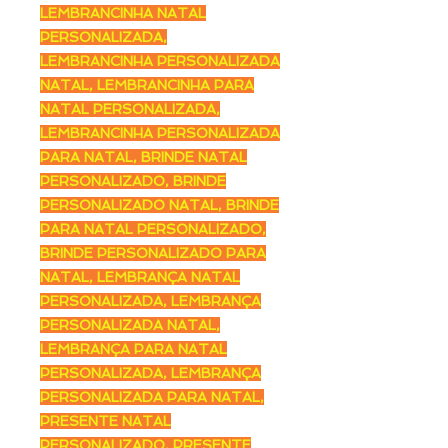
LEMBRANCINHA NATAL
PERSONALIZADA,
LEMBRANCINHA PERSONALIZADA
NATAL, LEMBRANCINHA PARA
NATAL PERSONALIZADA,
LEMBRANCINHA PERSONALIZADA
PARA NATAL, BRINDE NATAL
PERSONALIZADO, BRINDE
PERSONALIZADO NATAL, BRINDE
PARA NATAL PERSONALIZADO,
BRINDE PERSONALIZADO PARA
NATAL, LEMBRANÇA NATAL
PERSONALIZADA, LEMBRANÇA
PERSONALIZADA NATAL,
LEMBRANÇA PARA NATAL
PERSONALIZADA, LEMBRANÇA
PERSONALIZADA PARA NATAL,
PRESENTE NATAL
PERSONALIZADO, PRESENTE