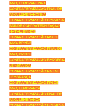
ANO, LEMBRANCINHA
CONFRATERNIZAÇÃO FINAL DE
ANO, LEMBRANCINHA
CONFRATERNIZAÇÃO EMPRESA,
BRINDE CONFRATERNIZAÇÃO
NATAL, BRINDE
CONFRATERNIZAÇÃO FIM DE
ANO, BRINDE
CONFRATERNIZAÇÃO FINAL DE
ANO, BRINDE
CONFRATERNIZAÇÃO EMPRESA,
LEMBRANÇA
CONFRATERNIZAÇÃO NATAL,
LEMBRANÇA
CONFRATERNIZAÇÃO FIM DE
ANO, LEMBRANÇA
CONFRATERNIZAÇÃO FINAL DE
ANO, LEMBRANÇA
CONFRATERNIZAÇÃO EMPRESA,