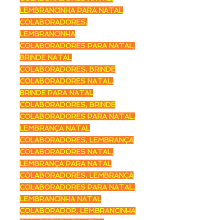
LEMBRANCINHA PARA NATAL
COLABORADORES,
LEMBRANCINHA
COLABORADORES PARA NATAL,
BRINDE NATAL
COLABORADORES, BRINDE
COLABORADORES NATAL,
BRINDE PARA NATAL
COLABORADORES, BRINDE
COLABORADORES PARA NATAL,
LEMBRANÇA NATAL
COLABORADORES, LEMBRANÇA
COLABORADORES NATAL,
LEMBRANÇA PARA NATAL
COLABORADORES, LEMBRANÇA
COLABORADORES PARA NATAL,
LEMBRANCINHA NATAL
COLABORADOR, LEMBRANCINHA