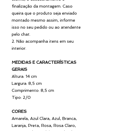
finalização da montagem. Caso
queira que o produto seja enviado
montado mesmo assim, informe
isso no seu pedido ou ao atendente
pelo chat.
2. Não acompanha itens em seu
interior.
MEDIDAS E CARACTERÍSTICAS
GERAIS
Altura: 14 cm
Largura: 8,5 cm
Comprimento: 8,5 cm
Tipo: 2/0
CORES
Amarela, Azul Clara, Azul, Branca,
Laranja, Preta, Rosa, Rosa Claro,