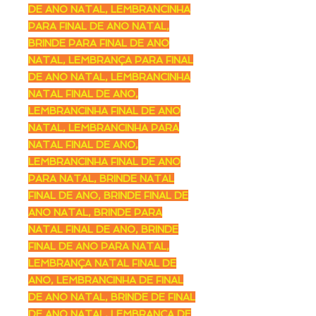
DE ANO NATAL, LEMBRANCINHA
PARA FINAL DE ANO NATAL,
BRINDE PARA FINAL DE ANO
NATAL, LEMBRANÇA PARA FINAL
DE ANO NATAL, LEMBRANCINHA
NATAL FINAL DE ANO,
LEMBRANCINHA FINAL DE ANO
NATAL, LEMBRANCINHA PARA
NATAL FINAL DE ANO,
LEMBRANCINHA FINAL DE ANO
PARA NATAL, BRINDE NATAL
FINAL DE ANO, BRINDE FINAL DE
ANO NATAL, BRINDE PARA
NATAL FINAL DE ANO, BRINDE
FINAL DE ANO PARA NATAL,
LEMBRANÇA NATAL FINAL DE
ANO, LEMBRANCINHA DE FINAL
DE ANO NATAL, BRINDE DE FINAL
DE ANO NATAL, LEMBRANÇA DE