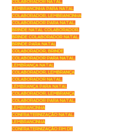
COLABORADOR NATAL,
LEMBRANCINHA PARA NATAL
COLABORADOR, LEMBRANCINHA
COLABORADOR PARA NATAL,
BRINDE NATAL COLABORADOR,
BRINDE COLABORADOR NATAL,
BRINDE PARA NATAL
COLABORADOR, BRINDE
COLABORADOR PARA NATAL,
LEMBRANÇA NATAL
COLABORADOR, LEMBRANÇA
COLABORADOR NATAL,
LEMBRANÇA PARA NATAL
COLABORADOR, LEMBRANÇA
COLABORADOR PARA NATAL,
LEMBRANCINHA
CONFRATERNIZAÇÃO NATAL,
LEMBRANCINHA
CONFRATERNIZAÇÃO FIM DE