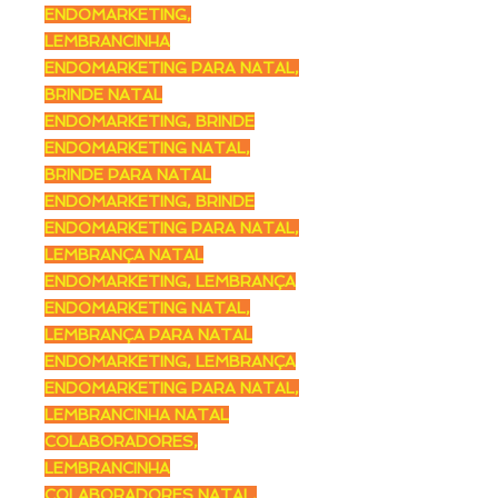
ENDOMARKETING,
LEMBRANCINHA
ENDOMARKETING PARA NATAL,
BRINDE NATAL
ENDOMARKETING, BRINDE
ENDOMARKETING NATAL,
BRINDE PARA NATAL
ENDOMARKETING, BRINDE
ENDOMARKETING PARA NATAL,
LEMBRANÇA NATAL
ENDOMARKETING, LEMBRANÇA
ENDOMARKETING NATAL,
LEMBRANÇA PARA NATAL
ENDOMARKETING, LEMBRANÇA
ENDOMARKETING PARA NATAL,
LEMBRANCINHA NATAL
COLABORADORES,
LEMBRANCINHA
COLABORADORES NATAL,