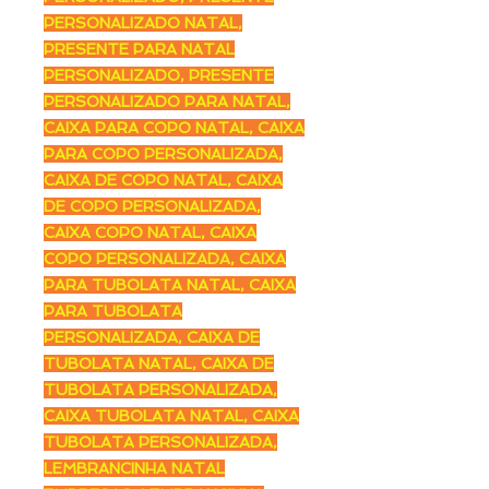
PERSONALIZADO NATAL,
PRESENTE PARA NATAL
PERSONALIZADO, PRESENTE
PERSONALIZADO PARA NATAL,
CAIXA PARA COPO NATAL, CAIXA
PARA COPO PERSONALIZADA,
CAIXA DE COPO NATAL, CAIXA
DE COPO PERSONALIZADA,
CAIXA COPO NATAL, CAIXA
COPO PERSONALIZADA, CAIXA
PARA TUBOLATA NATAL, CAIXA
PARA TUBOLATA
PERSONALIZADA, CAIXA DE
TUBOLATA NATAL, CAIXA DE
TUBOLATA PERSONALIZADA,
CAIXA TUBOLATA NATAL, CAIXA
TUBOLATA PERSONALIZADA,
LEMBRANCINHA NATAL