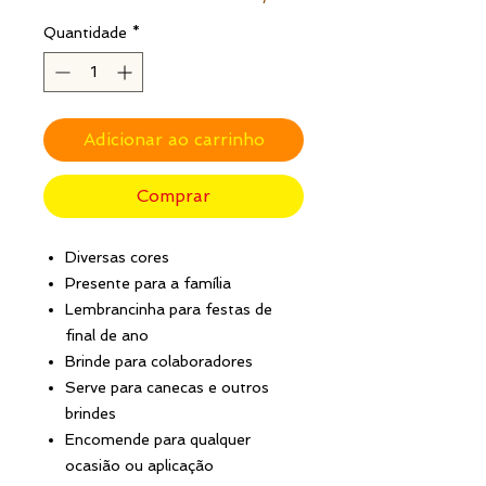
Quantidade
*
Adicionar ao carrinho
Comprar
Diversas cores
Presente para a família
Lembrancinha para festas de
final de ano
Brinde para colaboradores
Serve para canecas e outros
brindes
Encomende para qualquer
ocasião ou aplicação