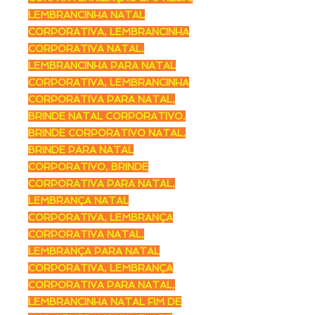
LEMBRANCINHA NATAL
CORPORATIVA, LEMBRANCINHA
CORPORATIVA NATAL,
LEMBRANCINHA PARA NATAL
CORPORATIVA, LEMBRANCINHA
CORPORATIVA PARA NATAL,
BRINDE NATAL CORPORATIVO,
BRINDE CORPORATIVO NATAL,
BRINDE PARA NATAL
CORPORATIVO, BRINDE
CORPORATIVA PARA NATAL,
LEMBRANÇA NATAL
CORPORATIVA, LEMBRANÇA
CORPORATIVA NATAL,
LEMBRANÇA PARA NATAL
CORPORATIVA, LEMBRANÇA
CORPORATIVA PARA NATAL,
LEMBRANCINHA NATAL FIM DE