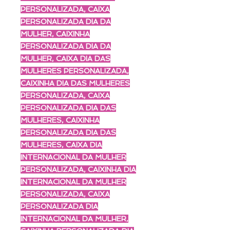
PERSONALIZADA, CAIXA
PERSONALIZADA DIA DA
MULHER, CAIXINHA
PERSONALIZADA DIA DA
MULHER, CAIXA DIA DAS
MULHERES PERSONALIZADA,
CAIXINHA DIA DAS MULHERES
PERSONALIZADA, CAIXA
PERSONALIZADA DIA DAS
MULHERES, CAIXINHA
PERSONALIZADA DIA DAS
MULHERES, CAIXA DIA
INTERNACIONAL DA MULHER
PERSONALIZADA, CAIXINHA DIA
INTERNACIONAL DA MULHER
PERSONALIZADA, CAIXA
PERSONALIZADA DIA
INTERNACIONAL DA MULHER,