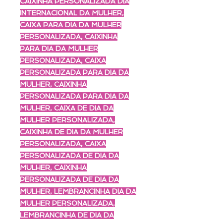
CAIXINHA PERSONALIZADA DIA
INTERNACIONAL DA MULHER,
CAIXA PARA DIA DA MULHER
PERSONALIZADA, CAIXINHA
PARA DIA DA MULHER
PERSONALIZADA, CAIXA
PERSONALIZADA PARA DIA DA
MULHER, CAIXINHA
PERSONALIZADA PARA DIA DA
MULHER, CAIXA DE DIA DA
MULHER PERSONALIZADA,
CAIXINHA DE DIA DA MULHER
PERSONALIZADA, CAIXA
PERSONALIZADA DE DIA DA
MULHER, CAIXINHA
PERSONALIZADA DE DIA DA
MULHER, LEMBRANCINHA DIA DA
MULHER PERSONALIZADA,
LEMBRANCINHA DE DIA DA