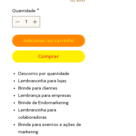
Quantidade
*
Adicionar ao carrinho
Comprar
Desconto por quantidade
Lembrancinha para lojas
Brinde para clientes
Lembrança para empresas
Brinde de Endomarketing
Lembrancinha para
colaboradoras
Brinde para eventos e ações de
marketing