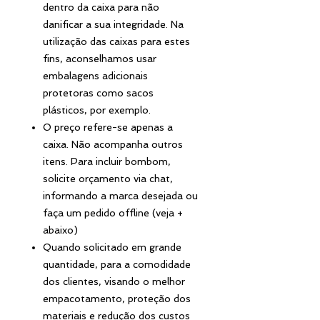
dentro da caixa para não
danificar a sua integridade. Na
utilização das caixas para estes
fins, aconselhamos usar
embalagens adicionais
protetoras como sacos
plásticos, por exemplo.
O preço refere-se apenas a
caixa. Não acompanha outros
itens. Para incluir bombom,
solicite orçamento via chat,
informando a marca desejada ou
faça um pedido offline (veja +
abaixo)
Quando solicitado em grande
quantidade, para a comodidade
dos clientes, visando o melhor
empacotamento, proteção dos
materiais e redução dos custos