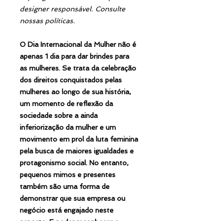
designer responsável. Consulte
nossas políticas.
O Dia Internacional da Mulher não é
apenas 1 dia para dar brindes para
as mulheres. Se trata da celebração
dos direitos conquistados pelas
mulheres ao longo de sua história,
um momento de reflexão da
sociedade sobre a ainda
inferiorização da mulher e um
movimento em prol da luta feminina
pela busca de maiores igualdades e
protagonismo social. No entanto,
pequenos mimos e presentes
também são uma forma de
demonstrar que sua empresa ou
negócio está engajado neste