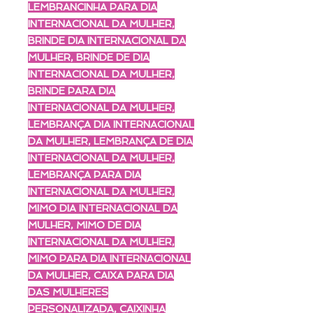
LEMBRANCINHA PARA DIA
INTERNACIONAL DA MULHER,
BRINDE DIA INTERNACIONAL DA
MULHER, BRINDE DE DIA
INTERNACIONAL DA MULHER,
BRINDE PARA DIA
INTERNACIONAL DA MULHER,
LEMBRANÇA DIA INTERNACIONAL
DA MULHER, LEMBRANÇA DE DIA
INTERNACIONAL DA MULHER,
LEMBRANÇA PARA DIA
INTERNACIONAL DA MULHER,
MIMO DIA INTERNACIONAL DA
MULHER, MIMO DE DIA
INTERNACIONAL DA MULHER,
MIMO PARA DIA INTERNACIONAL
DA MULHER, CAIXA PARA DIA
DAS MULHERES
PERSONALIZADA, CAIXINHA