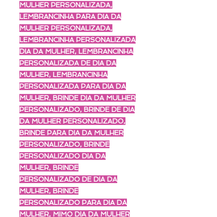
MULHER PERSONALIZADA,
LEMBRANCINHA PARA DIA DA
MULHER PERSONALIZADA,
LEMBRANCINHA PERSONALIZADA
DIA DA MULHER, LEMBRANCINHA
PERSONALIZADA DE DIA DA
MULHER, LEMBRANCINHA
PERSONALIZADA PARA DIA DA
MULHER, BRINDE DIA DA MULHER
PERSONALIZADO, BRINDE DE DIA
DA MULHER PERSONALIZADO,
BRINDE PARA DIA DA MULHER
PERSONALIZADO, BRINDE
PERSONALIZADO DIA DA
MULHER, BRINDE
PERSONALIZADO DE DIA DA
MULHER, BRINDE
PERSONALIZADO PARA DIA DA
MULHER, MIMO DIA DA MULHER