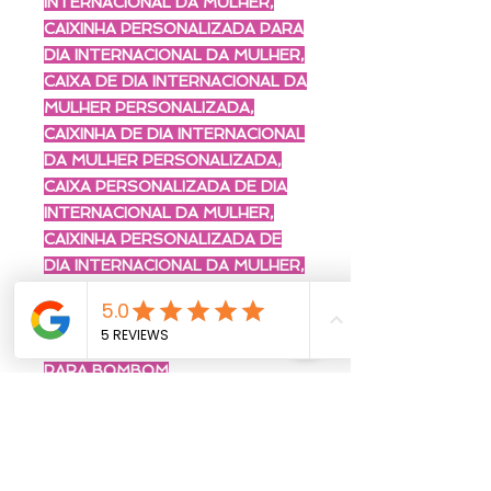
INTERNACIONAL DA MULHER,
CAIXINHA PERSONALIZADA PARA
DIA INTERNACIONAL DA MULHER,
CAIXA DE DIA INTERNACIONAL DA
MULHER PERSONALIZADA,
CAIXINHA DE DIA INTERNACIONAL
DA MULHER PERSONALIZADA,
CAIXA PERSONALIZADA DE DIA
INTERNACIONAL DA MULHER,
CAIXINHA PERSONALIZADA DE
DIA INTERNACIONAL DA MULHER,
CAIXA PARA BOMBOM DIA DA
MULHER, CAIXINHA PARA
BOMBOM DIA DA MULHER, CAIXA
PARA BOMBOM
PERSONALIZADA, CAIXINHA
PARA BOMBOM
PERSONALIZADA, CAIXA
BOMBOM DIA DA MULHER,