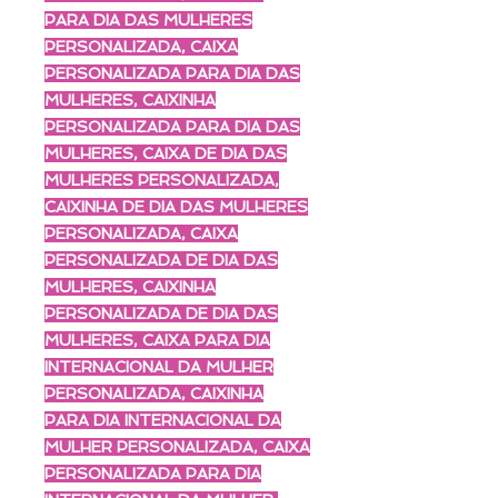
PARA DIA DAS MULHERES
PERSONALIZADA, CAIXA
PERSONALIZADA PARA DIA DAS
MULHERES, CAIXINHA
PERSONALIZADA PARA DIA DAS
MULHERES, CAIXA DE DIA DAS
MULHERES PERSONALIZADA,
CAIXINHA DE DIA DAS MULHERES
PERSONALIZADA, CAIXA
PERSONALIZADA DE DIA DAS
MULHERES, CAIXINHA
PERSONALIZADA DE DIA DAS
MULHERES, CAIXA PARA DIA
INTERNACIONAL DA MULHER
PERSONALIZADA, CAIXINHA
PARA DIA INTERNACIONAL DA
MULHER PERSONALIZADA, CAIXA
PERSONALIZADA PARA DIA