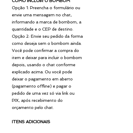
COMO INCLUIR O BOMBOM
Opção 1: Preencha o formulário ou
envie uma mensagem no chat,
informando a marca de bombom, a
quantidade e o CEP de destino.
Opção 2: Envie seu pedido da forma
como deseja sem o bombom ainda.
Você pode confirmar a compra do
item e deixar para incluir o bombom
depois, usando o chat conforme
explicado acima. Ou você pode
deixar o pagamento em aberto
(pagamento offline) e pagar o
pedido de uma vez só via link ou
PIX, após recebimento do
orçamento pelo chat.
ITENS ADICIONAIS