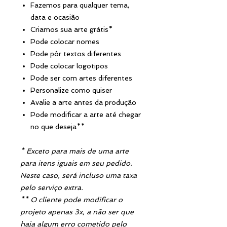
Fazemos para qualquer tema,
data e ocasião
Criamos sua arte grátis*
Pode colocar nomes
Pode pôr textos diferentes
Pode colocar logotipos
Pode ser com artes diferentes
Personalize como quiser
Avalie a arte antes da produção
Pode modificar a arte até chegar
no que deseja**
* Exceto para mais de uma arte
para itens iguais em seu pedido.
Neste caso, será incluso uma taxa
pelo serviço extra.
** O cliente pode modificar o
projeto apenas 3x, a não ser que
haja algum erro cometido pelo