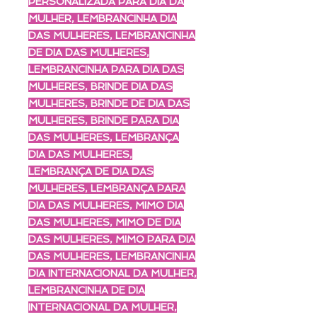
PERSONALIZADA PARA DIA DA
MULHER, LEMBRANCINHA DIA
DAS MULHERES, LEMBRANCINHA
DE DIA DAS MULHERES,
LEMBRANCINHA PARA DIA DAS
MULHERES, BRINDE DIA DAS
MULHERES, BRINDE DE DIA DAS
MULHERES, BRINDE PARA DIA
DAS MULHERES, LEMBRANÇA
DIA DAS MULHERES,
LEMBRANÇA DE DIA DAS
MULHERES, LEMBRANÇA PARA
DIA DAS MULHERES, MIMO DIA
DAS MULHERES, MIMO DE DIA
DAS MULHERES, MIMO PARA DIA
DAS MULHERES, LEMBRANCINHA
DIA INTERNACIONAL DA MULHER,
LEMBRANCINHA DE DIA
INTERNACIONAL DA MULHER,