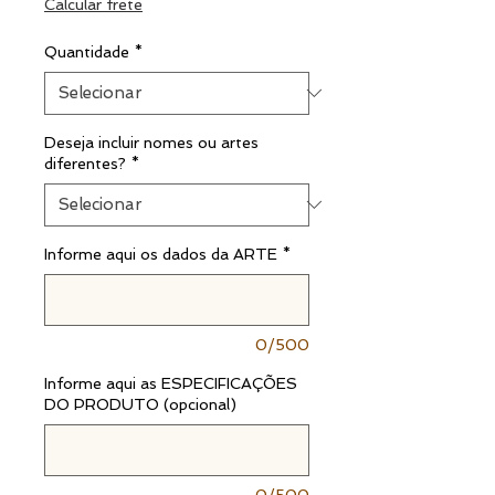
Calcular frete
Quantidade
*
Deseja incluir nomes ou artes
diferentes?
*
Informe aqui os dados da ARTE
*
0/500
Informe aqui as ESPECIFICAÇÕES
DO PRODUTO (opcional)
0/500