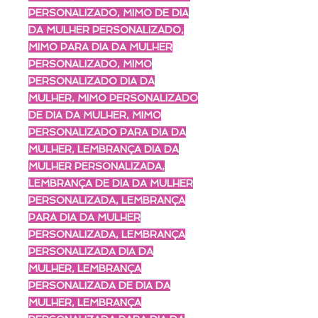
PERSONALIZADO, MIMO DE DIA
DA MULHER PERSONALIZADO,
MIMO PARA DIA DA MULHER
PERSONALIZADO, MIMO
PERSONALIZADO DIA DA
MULHER, MIMO PERSONALIZADO
DE DIA DA MULHER, MIMO
PERSONALIZADO PARA DIA DA
MULHER, LEMBRANÇA DIA DA
MULHER PERSONALIZADA,
LEMBRANÇA DE DIA DA MULHER
PERSONALIZADA, LEMBRANÇA
PARA DIA DA MULHER
PERSONALIZADA, LEMBRANÇA
PERSONALIZADA DIA DA
MULHER, LEMBRANÇA
PERSONALIZADA DE DIA DA
MULHER, LEMBRANÇA