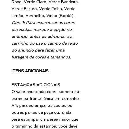
Roxo, Verde Claro, Verde Bandeira,
Verde Escuro, Verde Folha, Verde
Limão, Vermelho, Vinho (Bordô).
Obs. 1: Para especificar as cores
desejadas, marque a opção no
anúncio, antes de adicionar ao
carrinho ou use o campo de texto
do anúncio para fazer uma
listagem de cores e tamanhos.
ITENS ADICIONAIS
ESTAMPAS ADICIONAIS
O valor anunciado cobre somente a
estampa frontal única em tamanho
A4, para estampar as costas ou
outras partes da peça ou, ainda,
para estampar uma área maior que
o tamanho da estampa, você deve