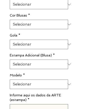
Cor Blusas
*
Gola
*
Estampa Adicional (Blusa)
*
Modelo
*
Informe aqui os dados da ARTE
(estampa)
*