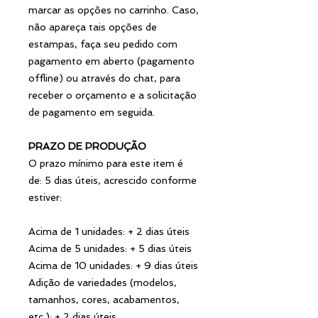
marcar as opções no carrinho. Caso,
não apareça tais opções de
estampas, faça seu pedido com
pagamento em aberto (pagamento
offline) ou através do chat, para
receber o orçamento e a solicitação
de pagamento em seguida.
PRAZO DE PRODUÇÃO
O prazo mínimo para este item é
de: 5 dias úteis, acrescido conforme
estiver:
Acima de 1 unidades: + 2 dias úteis
Acima de 5 unidades: + 5 dias úteis
Acima de 10 unidades: + 9 dias úteis
Adição de variedades (modelos,
tamanhos, cores, acabamentos,
etc.): + 2 dias úteis