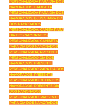
PERSONALIZADA PARA DIA DOS
NAMORADOS, CAMISETA
PERSONALIZADA PARA DIA DOS
NAMORADOS, BLUSA PARA DIA
DOS NAMORADOS
PERSONALIZADA, CAMISA PARA
DIA DOS NAMORADOS
PERSONALIZADA, CAMISETA
PARA DIA DOS NAMORADOS
PERSONALIZADA, PRESENTE
PERSONALIZADO DIA DOS
NAMORADOS, PRESENTE
PERSONALIZADO PARA DIA DOS
NAMORADOS, PRESENTE
PERSONALIZADO DE DIA DOS
NAMORADOS, PRESENTE DIA
DOS NAMORADOS
PERSONALIZADO, PRESENTE
PARA DIA DOS NAMORADOS