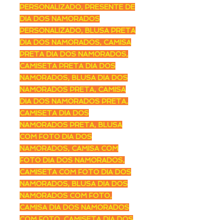
PERSONALIZADO, PRESENTE DE
DIA DOS NAMORADOS
PERSONALIZADO, BLUSA PRETA
DIA DOS NAMORADOS, CAMISA
PRETA DIA DOS NAMORADOS,
CAMISETA PRETA DIA DOS
NAMORADOS, BLUSA DIA DOS
NAMORADOS PRETA, CAMISA
DIA DOS NAMORADOS PRETA,
CAMISETA DIA DOS
NAMORADOS PRETA, BLUSA
COM FOTO DIA DOS
NAMORADOS, CAMISA COM
FOTO DIA DOS NAMORADOS,
CAMISETA COM FOTO DIA DOS
NAMORADOS, BLUSA DIA DOS
NAMORADOS COM FOTO,
CAMISA DIA DOS NAMORADOS
COM FOTO, CAMISETA DIA DOS