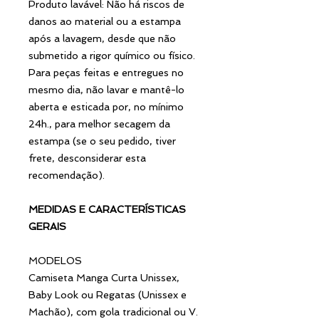
Produto lavável: Não há riscos de
danos ao material ou a estampa
após a lavagem, desde que não
submetido a rigor químico ou físico.
Para peças feitas e entregues no
mesmo dia, não lavar e mantê-lo
aberta e esticada por, no mínimo
24h., para melhor secagem da
estampa (se o seu pedido, tiver
frete, desconsiderar esta
recomendação).
MEDIDAS E CARACTERÍSTICAS
GERAIS
MODELOS
Camiseta Manga Curta Unissex,
Baby Look ou Regatas (Unissex e
Machão), com gola tradicional ou V.