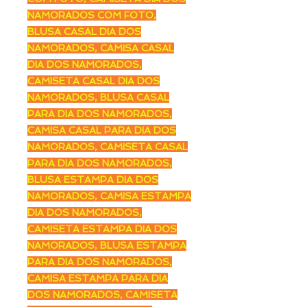
NAMORADOS COM FOTO,
BLUSA CASAL DIA DOS
NAMORADOS, CAMISA CASAL
DIA DOS NAMORADOS,
CAMISETA CASAL DIA DOS
NAMORADOS, BLUSA CASAL
PARA DIA DOS NAMORADOS,
CAMISA CASAL PARA DIA DOS
NAMORADOS, CAMISETA CASAL
PARA DIA DOS NAMORADOS,
BLUSA ESTAMPA DIA DOS
NAMORADOS, CAMISA ESTAMPA
DIA DOS NAMORADOS,
CAMISETA ESTAMPA DIA DOS
NAMORADOS, BLUSA ESTAMPA
PARA DIA DOS NAMORADOS,
CAMISA ESTAMPA PARA DIA
DOS NAMORADOS, CAMISETA