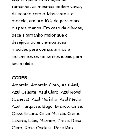
tamanho, as mesmas podem variar,
de acordo com o fabricante e o
modelo, em até 10% do para mais
ou para menos. Em caso de dúvidas,
peça 1 tamanho maior que o
desejado ou envie-nos suas
medidas para compararmos e
indicarmos os tamanhos ideais para
seu pedido.
CORES
Amarelo, Amarelo Claro, Azul Anil,
Azul Celeste, Azul Claro, Azul Royal
(Caneta), Azul Marinho, Azul Médio,
Azul Turquesa, Bege, Branco, Cinza,
Cinza Escuro, Cinza Mescla, Creme,
Laranja, Lilás, Marrom, Preto, Rosa
Claro, Rosa Chiclete, Rosa Pink,