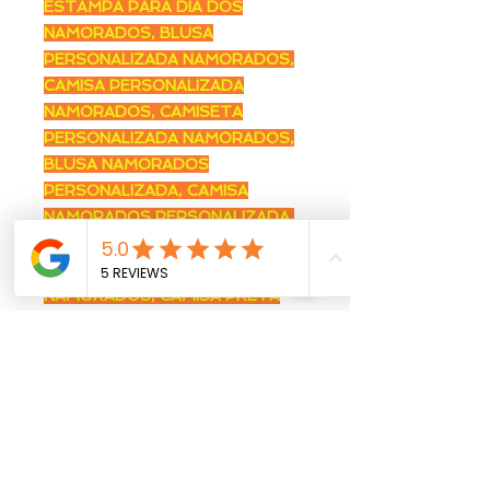
ESTAMPA PARA DIA DOS
NAMORADOS, BLUSA
PERSONALIZADA NAMORADOS,
CAMISA PERSONALIZADA
NAMORADOS, CAMISETA
PERSONALIZADA NAMORADOS,
BLUSA NAMORADOS
PERSONALIZADA, CAMISA
NAMORADOS PERSONALIZADA,
CAMISETA PERSONALIZADA,
BLUSA PRETA PARA DIA DOS
NAMORADOS, CAMISA PRETA
PARA DIA DOS NAMORADOS,
CAMISETA PRETA PARA DIA DOS
NAMORADOS, BLUSA PARA DIA
DOS NAMORADOS PRETA,
CAMISA PARA DIA DOS
NAMORADOS PRETA, CAMISETA
PARA DIA DOS NAMORADOS