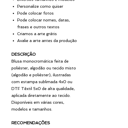
Personalize como quiser
Pode colocar fotos
Pode colocar nomes, datas,
frases e outros textos
Criamos a arte grátis
Avalie a arte antes da produção
DESCRIÇÃO
Blusa monocromática feita de
poliéster, algodão ou tecido misto
(algodão e poliéster), ilustradas
com estampa sublimada 4x0 ou
DTF Têxtil 5x0 de alta qualidade,
aplicada diretamente ao tecido.
Disponíveis em várias cores,
modelos e tamanhos.
RECOMENDAÇÕES