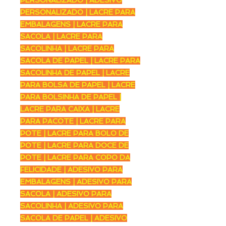
PERSONALIZADO | LACRE PARA
EMBALAGENS | LACRE PARA
SACOLA | LACRE PARA
SACOLINHA | LACRE PARA
SACOLA DE PAPEL | LACRE PARA
SACOLINHA DE PAPEL | LACRE
PARA BOLSA DE PAPEL | LACRE
PARA BOLSINHA DE PAPEL |
LACRE PARA CAIXA | LACRE
PARA PACOTE | LACRE PARA
POTE | LACRE PARA BOLO DE
POTE | LACRE PARA DOCE DE
POTE | LACRE PARA COPO DA
FELICIDADE | ADESIVO PARA
EMBALAGENS | ADESIVO PARA
SACOLA | ADESIVO PARA
SACOLINHA | ADESIVO PARA
SACOLA DE PAPEL | ADESIVO