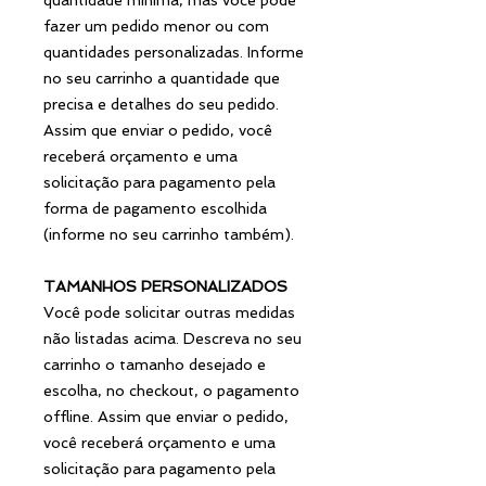
fazer um pedido menor ou com
quantidades personalizadas. Informe
no seu carrinho a quantidade que
precisa e detalhes do seu pedido.
Assim que enviar o pedido, você
receberá orçamento e uma
solicitação para pagamento pela
forma de pagamento escolhida
(informe no seu carrinho também).
TAMANHOS PERSONALIZADOS
Você pode solicitar outras medidas
não listadas acima. Descreva no seu
carrinho o tamanho desejado e
escolha, no checkout, o pagamento
offline. Assim que enviar o pedido,
você receberá orçamento e uma
solicitação para pagamento pela