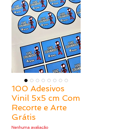
100 Adesivos
Vinil 5x5 cm Com
Recorte e Arte
Grátis
Nenhuma avaliação