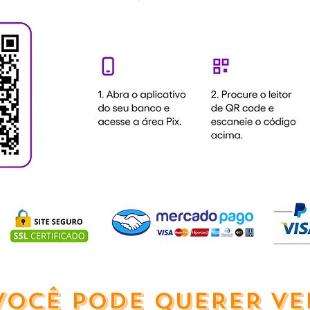
VOCÊ PODE QUERER VE