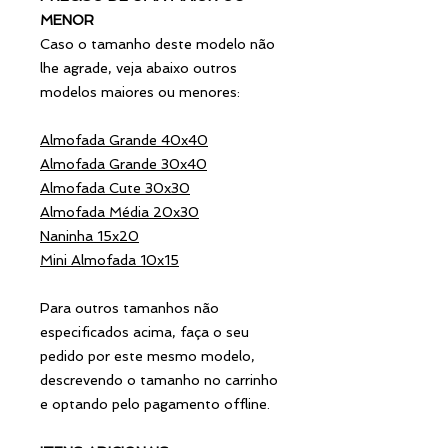
MENOR
Caso o tamanho deste modelo não
lhe agrade, veja abaixo outros
modelos maiores ou menores:
Almofada Grande 40x40
Almofada Grande 30x40
Almofada Cute 30x30
Almofada Média 20x30
Naninha 15x20
Mini Almofada 10x15
Para outros tamanhos não
especificados acima, faça o seu
pedido por este mesmo modelo,
descrevendo o tamanho no carrinho
e optando pelo pagamento offline.