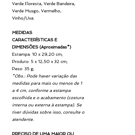
Verde Floresta, Verde Bandeira,
Verde Musgo, Vermelho,
Vinho/Uva.
MEDIDAS
CARACTERÍSTICAS E
DIMENSÕES (Aproximadas*)
Estampa: 10 x 29,20 cm;
Produto: 5 x 12,50 x 32 cm;
Peso: 35 g;
*Obs.: Pode haver variação das
medidas para mais ou menos de 1
a 4 cm, conforme a estampa
escolhida e o acabamento (costura
interna ou externa à estampa). Se
tiver dúvidas sobre isso, consulte o
atendente.
PRECISO DE UMA MAIOR OU