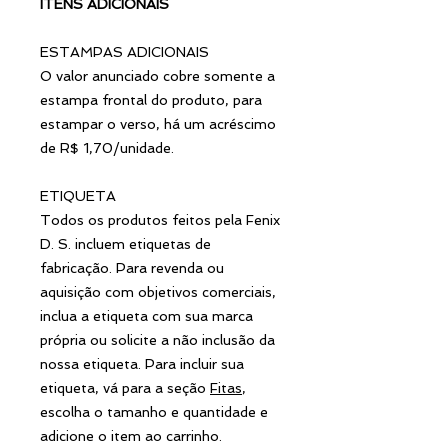
ITENS ADICIONAIS
ESTAMPAS ADICIONAIS
O valor anunciado cobre somente a
estampa frontal do produto, para
estampar o verso, há um acréscimo
de R$ 1,70/unidade.
ETIQUETA
Todos os produtos feitos pela Fenix
D. S. incluem etiquetas de
fabricação. Para revenda ou
aquisição com objetivos comerciais,
inclua a etiqueta com sua marca
própria ou solicite a não inclusão da
nossa etiqueta. Para incluir sua
etiqueta, vá para a seção
Fitas
,
escolha o tamanho e quantidade e
adicione o item ao carrinho.