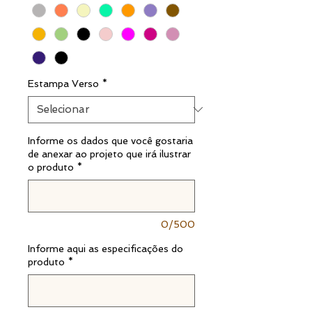
Estampa Verso
*
Informe os dados que você gostaria
de anexar ao projeto que irá ilustrar
o produto
*
0/500
Informe aqui as especificações do
produto
*