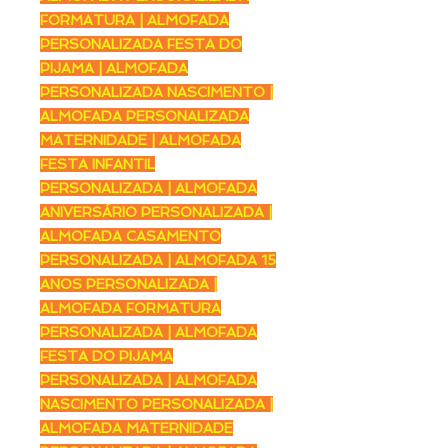
FORMATURA | ALMOFADA
PERSONALIZADA FESTA DO
PIJAMA | ALMOFADA
PERSONALIZADA NASCIMENTO |
ALMOFADA PERSONALIZADA
MATERNIDADE | ALMOFADA
FESTA INFANTIL
PERSONALIZADA | ALMOFADA
ANIVERSÁRIO PERSONALIZADA |
ALMOFADA CASAMENTO
PERSONALIZADA | ALMOFADA 15
ANOS PERSONALIZADA |
ALMOFADA FORMATURA
PERSONALIZADA | ALMOFADA
FESTA DO PIJAMA
PERSONALIZADA | ALMOFADA
NASCIMENTO PERSONALIZADA |
ALMOFADA MATERNIDADE