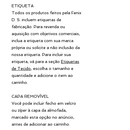
ETIQUETA
Todos os produtos feitos pela Fenix
D. S. incluem etiquetas de
fabricação. Para revenda ou
aquisição com objetivos comerciais,
inclua a etiqueta com sua marca
própria ou solicite a não inclusão da
nossa etiqueta. Para incluir sua
etiqueta, vá para a seção
Etiquetas
de Tecido
, escolha o tamanho e
quantidade e adicione o item ao
carrinho.
CAPA REMOVÍVEL
Você pode incluir fecho em velcro
ou zíper à capa da almofada,
marcado esta opção no anúncio,
antes de adicionar ao carrinho.