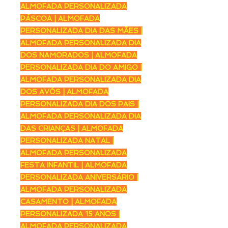
ALMOFADA PERSONALIZADA
PÁSCOA | ALMOFADA
PERSONALIZADA DIA DAS MÃES |
ALMOFADA PERSONALIZADA DIA
DOS NAMORADOS | ALMOFADA
PERSONALIZADA DIA DO AMIGO |
ALMOFADA PERSONALIZADA DIA
DOS AVÓS | ALMOFADA
PERSONALIZADA DIA DOS PAIS |
ALMOFADA PERSONALIZADA DIA
DAS CRIANÇAS | ALMOFADA
PERSONALIZADA NATAL |
ALMOFADA PERSONALIZADA
FESTA INFANTIL | ALMOFADA
PERSONALIZADA ANIVERSÁRIO |
ALMOFADA PERSONALIZADA
CASAMENTO | ALMOFADA
PERSONALIZADA 15 ANOS |
ALMOFADA PERSONALIZADA