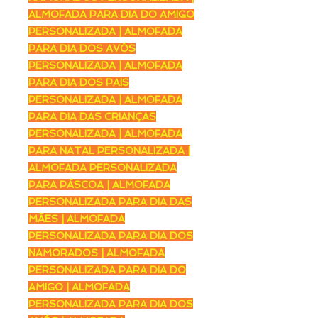
ALMOFADA PARA DIA DO AMIGO
PERSONALIZADA | ALMOFADA
PARA DIA DOS AVÓS
PERSONALIZADA | ALMOFADA
PARA DIA DOS PAIS
PERSONALIZADA | ALMOFADA
PARA DIA DAS CRIANÇAS
PERSONALIZADA | ALMOFADA
PARA NATAL PERSONALIZADA |
ALMOFADA PERSONALIZADA
PARA PÁSCOA | ALMOFADA
PERSONALIZADA PARA DIA DAS
MÃES | ALMOFADA
PERSONALIZADA PARA DIA DOS
NAMORADOS | ALMOFADA
PERSONALIZADA PARA DIA DO
AMIGO | ALMOFADA
PERSONALIZADA PARA DIA DOS