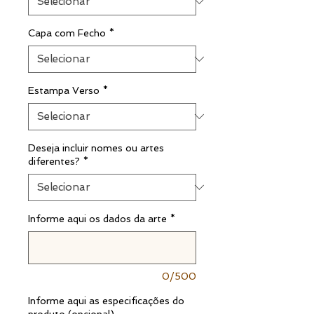
Capa com Fecho
*
Estampa Verso
*
Deseja incluir nomes ou artes
diferentes?
*
Informe aqui os dados da arte
*
0/500
Informe aqui as especificações do
produto (opcional)