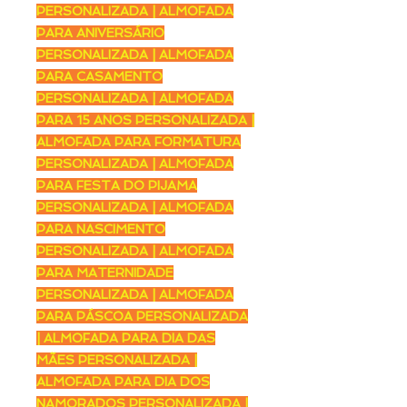
PERSONALIZADA | ALMOFADA
PARA ANIVERSÁRIO
PERSONALIZADA | ALMOFADA
PARA CASAMENTO
PERSONALIZADA | ALMOFADA
PARA 15 ANOS PERSONALIZADA |
ALMOFADA PARA FORMATURA
PERSONALIZADA | ALMOFADA
PARA FESTA DO PIJAMA
PERSONALIZADA | ALMOFADA
PARA NASCIMENTO
PERSONALIZADA | ALMOFADA
PARA MATERNIDADE
PERSONALIZADA | ALMOFADA
PARA PÁSCOA PERSONALIZADA
| ALMOFADA PARA DIA DAS
MÃES PERSONALIZADA |
ALMOFADA PARA DIA DOS
NAMORADOS PERSONALIZADA |