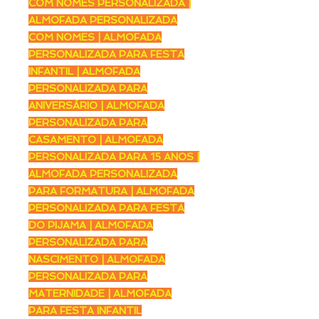
COM NOMES PERSONALIZADA |
ALMOFADA PERSONALIZADA
COM NOMES | ALMOFADA
PERSONALIZADA PARA FESTA
INFANTIL | ALMOFADA
PERSONALIZADA PARA
ANIVERSÁRIO | ALMOFADA
PERSONALIZADA PARA
CASAMENTO | ALMOFADA
PERSONALIZADA PARA 15 ANOS |
ALMOFADA PERSONALIZADA
PARA FORMATURA | ALMOFADA
PERSONALIZADA PARA FESTA
DO PIJAMA | ALMOFADA
PERSONALIZADA PARA
NASCIMENTO | ALMOFADA
PERSONALIZADA PARA
MATERNIDADE | ALMOFADA
PARA FESTA INFANTIL