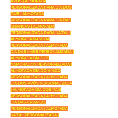
AVÓS | ALMOFADA
PERSONALIZADA PARA DIA DOS
PAIS | ALMOFADA
PERSONALIZADA PARA DIA DAS
CRIANÇAS | ALMOFADA
PERSONALIZADA PARA NATAL |
ALMOFADA PÁSCOA
PERSONALIZADA | ALMOFADA
DIA DAS MÃES PERSONALIZADA |
ALMOFADA DIA DOS
NAMORADOS PERSONALIZADA |
ALMOFADA DIA DO AMIGO
PERSONALIZADA | ALMOFADA
DIA DOS AVÓS PERSONALIZADA
| ALMOFADA DIA DOS PAIS
PERSONALIZADA | ALMOFADA
DIA DAS CRIANÇAS
PERSONALIZADA | ALMOFADA
NATAL PERSONALIZADA |