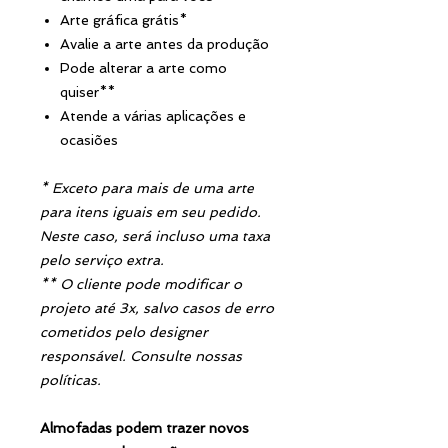
Arte gráfica grátis*
Avalie a arte antes da produção
Pode alterar a arte como
quiser**
Atende a várias aplicações e
ocasiões
* Exceto para mais de uma arte
para itens iguais em seu pedido.
Neste caso, será incluso uma taxa
pelo serviço extra.
** O cliente pode modificar o
projeto até 3x, salvo casos de erro
cometidos pelo designer
responsável. Consulte nossas
políticas.
Almofadas podem trazer novos