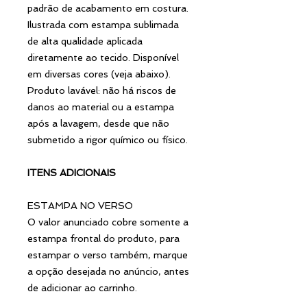
padrão de acabamento em costura.
Ilustrada com estampa sublimada
de alta qualidade aplicada
diretamente ao tecido. Disponível
em diversas cores (veja abaixo).
Produto lavável: não há riscos de
danos ao material ou a estampa
após a lavagem, desde que não
submetido a rigor químico ou físico.
ITENS ADICIONAIS
ESTAMPA NO VERSO
O valor anunciado cobre somente a
estampa frontal do produto, para
estampar o verso também, marque
a opção desejada no anúncio, antes
de adicionar ao carrinho.