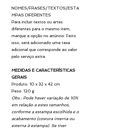
NOMES/FRASES/TEXTOS/ESTA
MPAS DIFERENTES
Para incluir textos ou artes
diferentes para o mesmo item,
marque a opção no anúncio. Feito
isso, será adicionado uma taxa
adicional que corresponde ao valor
pelo serviço extra.
MEDIDAS E CARACTERÍSTICAS
GERAIS
Produto: 10 x 32 x 42 cm
Peso: 120 g
Obs.: Pode haver variação de 10%
em relação a estes tamanhos,
conforme a estampa escolhida e o
acabamento (costura interna ou
externa à estampa). Se tiver