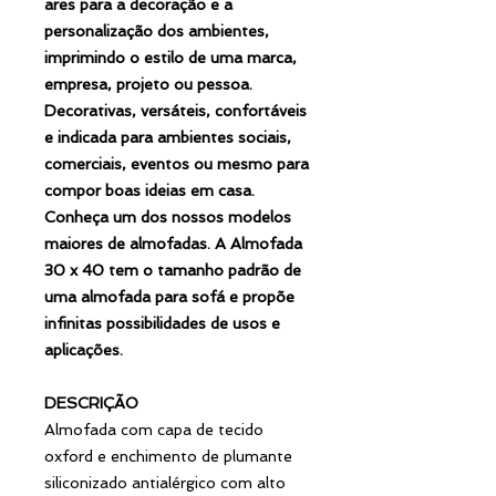
ares para a decoração e a
personalização dos ambientes,
imprimindo o estilo de uma marca,
empresa, projeto ou pessoa.
Decorativas, versáteis, confortáveis
e indicada para ambientes sociais,
comerciais, eventos ou mesmo para
compor boas ideias em casa.
Conheça um dos nossos modelos
maiores de almofadas. A Almofada
30 x 40 tem o tamanho padrão de
uma almofada para sofá e propõe
infinitas possibilidades de usos e
aplicações.
DESCRIÇÃO
Almofada com capa de tecido
oxford e enchimento de plumante
siliconizado antialérgico com alto