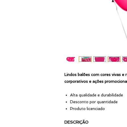
Lindos balões com cores vivas e 
corporativos e ações promocionai
Alta qualidade e durabilidade
Desconto por quantidade
Produto licenciado
DESCRIÇÃO