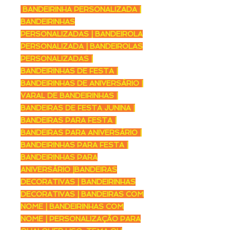
BANDEIRINHA PERSONALIZADA |
BANDEIRINHAS
PERSONALIZADAS | BANDEIROLA
PERSONALIZADA | BANDEIROLAS
PERSONALIZADAS |
BANDEIRINHAS DE FESTA |
BANDEIRINHAS DE ANIVERSÁRIO |
VARAL DE BANDEIRINHAS |
BANDEIRAS DE FESTA JUNINA |
BANDEIRAS PARA FESTA |
BANDEIRAS PARA ANIVERSÁRIO |
BANDEIRINHAS PARA FESTA |
BANDEIRINHAS PARA
ANIVERSÁRIO |BANDEIRAS
DECORATIVAS | BANDEIRINHAS
DECORATIVAS | BANDEIRAS COM
NOME | BANDEIRINHAS COM
NOME | PERSONALIZAÇÃO PARA