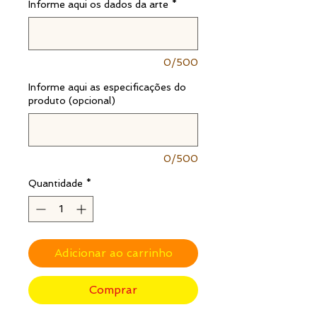
Informe aqui os dados da arte
*
0/500
Informe aqui as especificações do
produto (opcional)
0/500
Quantidade
*
Adicionar ao carrinho
Comprar