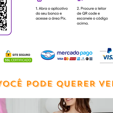
VOCÊ PODE QUERER VE