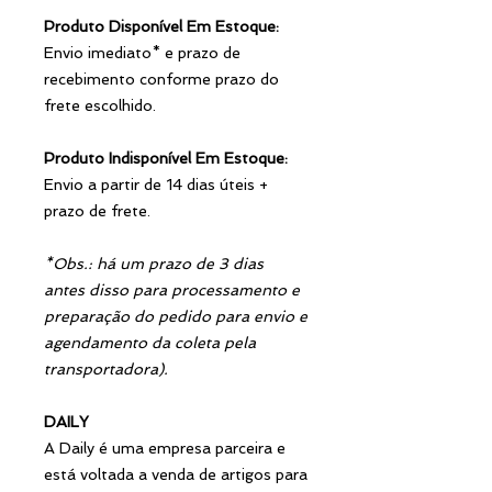
Produto Disponível Em Estoque:
Envio imediato* e prazo de
recebimento conforme prazo do
frete escolhido.
Produto Indisponível Em Estoque:
Envio a partir de 14 dias úteis +
prazo de frete.
*Obs.: há um prazo de 3 dias
antes disso para processamento e
preparação do pedido para envio e
agendamento da coleta pela
transportadora).
DAILY
A Daily é uma empresa parceira e
está voltada a venda de artigos para