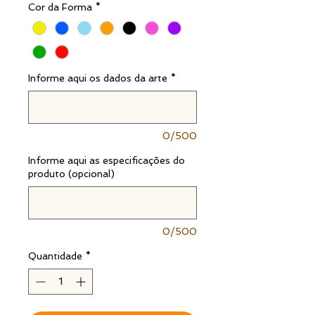
Cor da Forma
*
Informe aqui os dados da arte
*
0/500
Informe aqui as especificações do
produto (opcional)
0/500
Quantidade
*