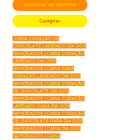
Adicionar ao carrinho
Comprar
CAIXA CORAÇÃO DE
CHOCOLATE LAPIDADO DIA DOS
NAMORADOS | CAIXA CORAÇÃO
LAPIDADO DIA DOS
NAMORADOS | CAIXA PARA
CORAÇÃO LAPIDADO DIA DOS
NAMORADOS | CAIXA CORAÇÃO
DE CHOCOLATE DIA DOS
NAMORADOS | CAIXA CORAÇÃO
LAPIDADO PARA DIA DOS
NAMORADOS | CAIXA CORAÇÃO
DE CHOCOLATE PARA DIA DOS
NAMORADOS | CAIXA DIA DOS
NAMORADOS | CAIXA