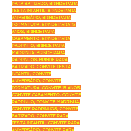
PARA BATIZADO, BRINDE PARA
FESTA INFANTIL, BRINDE PARA
ANIVERSÁRIO, BRINDE PARA
FORMATURA, BRINDE PARA 15
ANOS, BRINDE PARA
CASAMENTO, BRINDE PARA
PADRINHO, BRINDE PARA
MADRINHA, BRINDE PARA
PADRINHOS, BRINDE PARA
BATIZADO, CONVITE FESTA
INFANTIL, CONVITE
ANIVERSÁRIO, CONVITE
FORMATURA, CONVITE 15 ANOS,
CONVITE CASAMENTO, CONVITE
PADRINHO, CONVITE MADRINHA,
CONVITE PADRINHOS, CONVITE
BATIZADO, CONVITE PARA
FESTA INFANTIL, CONVITE PARA
ANIVERSÁRIO, CONVITE PARA