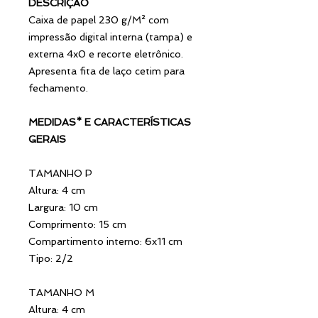
DESCRIÇÃO
Caixa de papel 230 g/M² com
impressão digital interna (tampa) e
externa 4x0 e recorte eletrônico.
Apresenta fita de laço cetim para
fechamento.
MEDIDAS* E CARACTERÍSTICAS
GERAIS
TAMANHO P
Altura: 4 cm
Largura: 10 cm
Comprimento: 15 cm
Compartimento interno: 6x11 cm
Tipo: 2/2
TAMANHO M
Altura: 4 cm