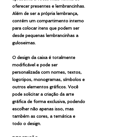
oferecer presentes e lembrancinhas.
Além de ser a própria lembrança,
contém um compartimento interno
para colocar itens que podem ser
desde pequenas lembrancinhas a
guloseimas.
O design da caixa é totalmente
modificável e pode ser
personalizada com nomes, textos,
logotipos, monogramas, símbolos e
outros elementos gráficos. Você
pode solicitar a criação da arte
gráfica de forma exclusiva, podendo
escolher não apenas isso, mas
também as cores, a temática e
todo o design.