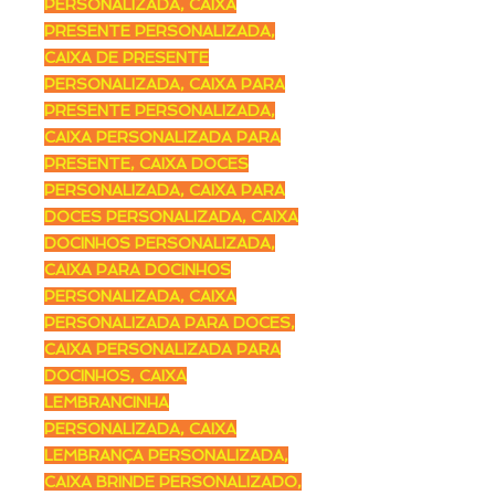
PERSONALIZADA, CAIXA
PRESENTE PERSONALIZADA,
CAIXA DE PRESENTE
PERSONALIZADA, CAIXA PARA
PRESENTE PERSONALIZADA,
CAIXA PERSONALIZADA PARA
PRESENTE, CAIXA DOCES
PERSONALIZADA, CAIXA PARA
DOCES PERSONALIZADA, CAIXA
DOCINHOS PERSONALIZADA,
CAIXA PARA DOCINHOS
PERSONALIZADA, CAIXA
PERSONALIZADA PARA DOCES,
CAIXA PERSONALIZADA PARA
DOCINHOS, CAIXA
LEMBRANCINHA
PERSONALIZADA, CAIXA
LEMBRANÇA PERSONALIZADA,
CAIXA BRINDE PERSONALIZADO,