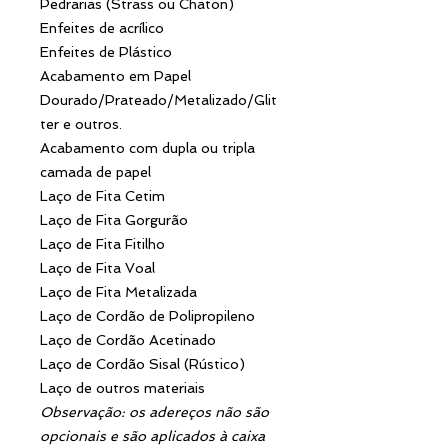
Pedrarias (Strass ou Chaton)
Enfeites de acrílico
Enfeites de Plástico
Acabamento em Papel
Dourado/Prateado/Metalizado/Glit
ter e outros.
Acabamento com dupla ou tripla
camada de papel
Laço de Fita Cetim
Laço de Fita Gorgurão
Laço de Fita Fitilho
Laço de Fita Voal
Laço de Fita Metalizada
Laço de Cordão de Polipropileno
Laço de Cordão Acetinado
Laço de Cordão Sisal (Rústico)
Laço de outros materiais
Observação: os adereços não são
opcionais e são aplicados à caixa