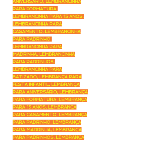
ANIVERSÁRIO, LEMBRANCINHA
PARA FORMATURA,
LEMBRANCINHA PARA 15 ANOS,
LEMBRANCINHA PARA
CASAMENTO, LEMBRANCINHA
PARA PADRINHO,
LEMBRANCINHA PARA
MADRINHA, LEMBRANCINHA
PARA PADRINHOS,
LEMBRANCINHA PARA
BATIZADO, LEMBRANÇA PARA
FESTA INFANTIL, LEMBRANÇA
PARA ANIVERSÁRIO, LEMBRANÇA
PARA FORMATURA, LEMBRANÇA
PARA 15 ANOS, LEMBRANÇA
PARA CASAMENTO, LEMBRANÇA
PARA PADRINHO, LEMBRANÇA
PARA MADRINHA, LEMBRANÇA
PARA PADRINHOS, LEMBRANÇA