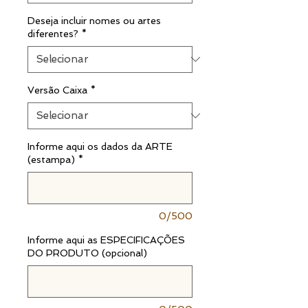
Deseja incluir nomes ou artes
diferentes?
*
Versão Caixa
*
Informe aqui os dados da ARTE
(estampa)
*
0/500
Informe aqui as ESPECIFICAÇÕES
DO PRODUTO (opcional)