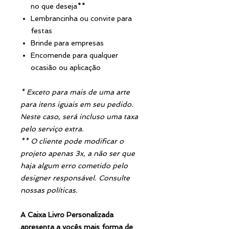
no que deseja**
Lembrancinha ou convite para
festas
Brinde para empresas
Encomende para qualquer
ocasião ou aplicação
* Exceto para mais de uma arte
para itens iguais em seu pedido.
Neste caso, será incluso uma taxa
pelo serviço extra.
** O cliente pode modificar o
projeto apenas 3x, a não ser que
haja algum erro cometido pelo
designer responsável. Consulte
nossas políticas.
A Caixa Livro Personalizada
apresenta a vocês mais forma de