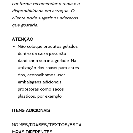
conforme recomendar o tema e a
disponibilidade em estoque. O
cliente pode sugerir os adereços
que gostaria.
ATENÇÃO
Não coloque produtos gelados
dentro da caixa para não
danificar a sua integridade. Na
utilização das caixas para estes
fins, aconselhamos usar
embalagens adicionais
protetoras como sacos
plásticos, por exemplo.
ITENS ADICIONAIS
NOMES/FRASES/TEXTOS/ESTA
MPAS DIFERENTES