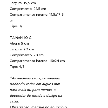
Largura: 15,5 cm
Comprimento: 21,5 cm
Compartimento interno: 11,5x17,5
cm
Tipo: 3/3
TAMANHO G
Altura: 5 cm
Largura: 20 cm
Comprimento: 28 cm
Compartimento interno: 16x24 cm
Tipo: 4/3
*As medidas são aproximadas,
podendo variar em alguns mm
para mais ou para menos, a
depender do molde e design da
caixa.
Observação: marque no anúncio o