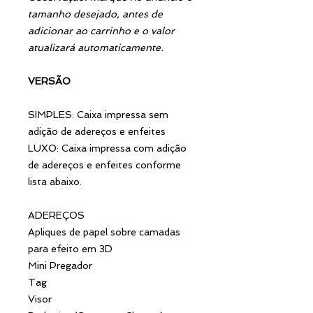
tamanho desejado, antes de
adicionar ao carrinho e o valor
atualizará automaticamente.
VERSÃO
SIMPLES: Caixa impressa sem
adição de adereços e enfeites
LUXO: Caixa impressa com adição
de adereços e enfeites conforme
lista abaixo.
ADEREÇOS
Apliques de papel sobre camadas
para efeito em 3D
Mini Pregador
Tag
Visor