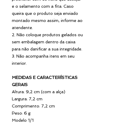
e o selamento com a fita. Caso
queira que o produto seja enviado
montado mesmo assim, informe ao
atendente.
2. Não coloque produtos gelados ou
sem embalagem dentro da caixa
para não danificar a sua integridade.
3. Não acompanha itens em seu
interior.
MEDIDAS E CARACTERÍSTICAS
GERAIS
Altura: 9,2 cm (com a alça)
Largura: 7,2 cm
Comprimento: 7,2 cm
Peso: 6 g
Modelo 1/1