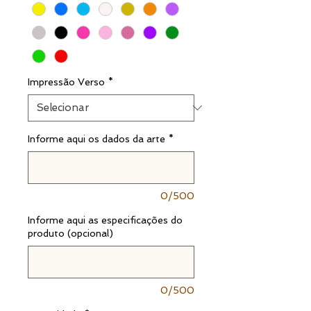
Impressão Verso
*
Informe aqui os dados da arte
*
0/500
Informe aqui as especificações do
produto (opcional)
0/500