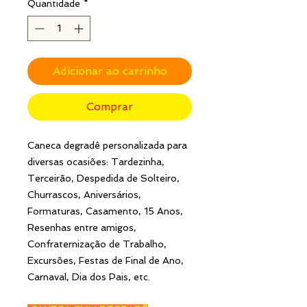
Quantidade
*
Adicionar ao carrinho
Comprar
Caneca degradê personalizada para
diversas ocasiões: Tardezinha,
Terceirão, Despedida de Solteiro,
Churrascos, Aniversários,
Formaturas, Casamento, 15 Anos,
Resenhas entre amigos,
Confraternização de Trabalho,
Excursões, Festas de Final de Ano,
Carnaval, Dia dos Pais, etc.