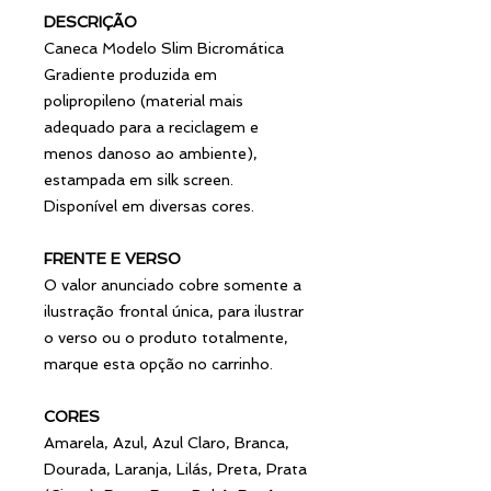
DESCRIÇÃO
Caneca Modelo Slim Bicromática
Gradiente produzida em
polipropileno (material mais
adequado para a reciclagem e
menos danoso ao ambiente),
estampada em silk screen.
Disponível em diversas cores.
FRENTE E VERSO
O valor anunciado cobre somente a
ilustração frontal única, para ilustrar
o verso ou o produto totalmente,
marque esta opção no carrinho.
CORES
Amarela, Azul, Azul Claro, Branca,
Dourada, Laranja, Lilás, Preta, Prata