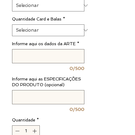
Quantidade Card e Balas
*
Informe aqui os dados da ARTE
*
0/500
Informe aqui as ESPECIFICAÇÕES
DO PRODUTO (opcional)
0/500
Quantidade
*