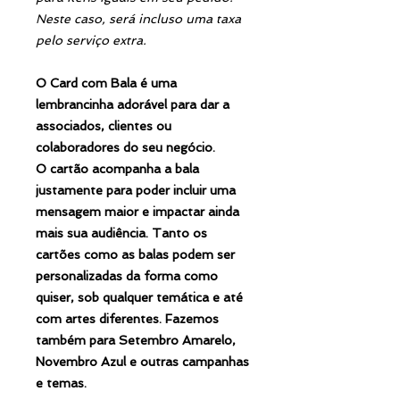
Neste caso, será incluso uma taxa
pelo serviço extra.
O Card com Bala é uma
lembrancinha adorável para dar a
associados, clientes ou
colaboradores do seu negócio.
O cartão acompanha a bala
justamente para poder incluir uma
mensagem maior e impactar ainda
mais sua audiência. Tanto os
cartões como as balas podem ser
personalizadas da forma como
quiser, sob qualquer temática e até
com artes diferentes. Fazemos
também para Setembro Amarelo,
Novembro Azul e outras campanhas
e temas.