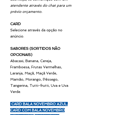
atendente através do chat para um
prévio orçamento.
CARD
Selecione através da opção no
anúncio.
SABORES (SORTIDOS NÃO
OPCIONAIS)
Abacaxi, Banana, Cereja,
Framboesa, Frutas Vermelhas,
Laranja, Maçã, Maçã Verde,
Mamão, Morango, Pêssego,
Tangerina, Tutti-frutti, Uva e Uva
Verde.
CARD BALA NOVEMBRO AZUL,
CARD COM BALA NOVEMBRO