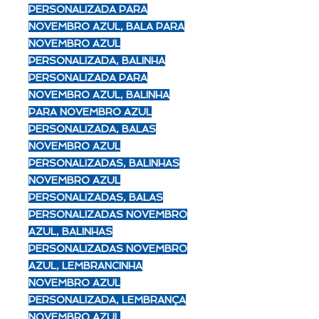
PERSONALIZADA PARA
NOVEMBRO AZUL, BALA PARA
NOVEMBRO AZUL
PERSONALIZADA, BALINHA
PERSONALIZADA PARA
NOVEMBRO AZUL, BALINHA
PARA NOVEMBRO AZUL
PERSONALIZADA, BALAS
NOVEMBRO AZUL
PERSONALIZADAS, BALINHAS
NOVEMBRO AZUL
PERSONALIZADAS, BALAS
PERSONALIZADAS NOVEMBRO
AZUL, BALINHAS
PERSONALIZADAS NOVEMBRO
AZUL, LEMBRANCINHA
NOVEMBRO AZUL
PERSONALIZADA, LEMBRANÇA
NOVEMBRO AZUL