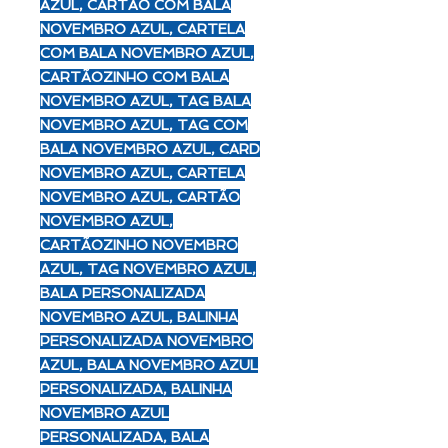
AZUL, CARTÃO COM BALA
NOVEMBRO AZUL, CARTELA
COM BALA NOVEMBRO AZUL,
CARTÃOZINHO COM BALA
NOVEMBRO AZUL, TAG BALA
NOVEMBRO AZUL, TAG COM
BALA NOVEMBRO AZUL, CARD
NOVEMBRO AZUL, CARTELA
NOVEMBRO AZUL, CARTÃO
NOVEMBRO AZUL,
CARTÃOZINHO NOVEMBRO
AZUL, TAG NOVEMBRO AZUL,
BALA PERSONALIZADA
NOVEMBRO AZUL, BALINHA
PERSONALIZADA NOVEMBRO
AZUL, BALA NOVEMBRO AZUL
PERSONALIZADA, BALINHA
NOVEMBRO AZUL
PERSONALIZADA, BALA