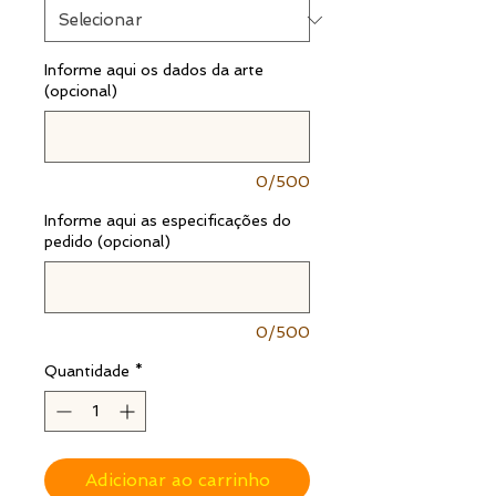
Informe aqui os dados da arte
(opcional)
0/500
Informe aqui as especificações do
pedido (opcional)
0/500
Quantidade
*
Adicionar ao carrinho