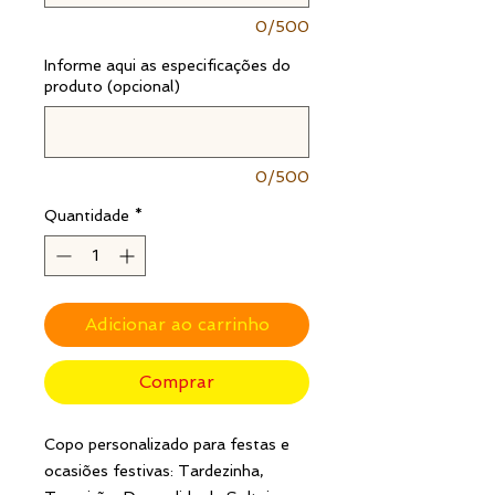
0/500
Informe aqui as especificações do
produto (opcional)
0/500
Quantidade
*
Adicionar ao carrinho
Comprar
Copo personalizado para festas e
ocasiões festivas: Tardezinha,