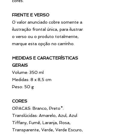
cores.
FRENTE E VERSO
O valor anunciado cobre somente a
ilustração frontal única, para ilustrar
o verso ou o produto totalmente,
marque esta opção no carrinho.
MEDIDAS E CARACTERÍSTICAS
GERAIS
Volume: 350 ml
Medidas: 8 x 8,5 cm
Peso: 50 g
CORES
OPACAS: Branco, Preto*.
Translúcidas: Amarelo, Azul, Azul
Tiffany, Fumê, Laranja, Rosa,
Transparente, Verde, Verde Escuro,