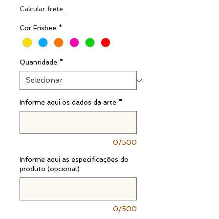
normal
promocional
Calcular frete
Cor Frisbee
*
Quantidade
*
Informe aqui os dados da arte
*
0/500
Informe aqui as especificações do
produto (opcional)
0/500