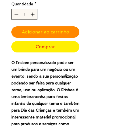
Quantidade
*
Adicionar ao carrinho
Comprar
O Frisbee personalizado pode ser
um brinde para um negócio ou um
evento, sendo a sua personalização
podendo ser feita para qualquer
tema, uso ou aplicação. O Frisbee é
uma lembrancinha para festas
infantis de qualquer tema e também
para Dia das Crianças e também um
interessante material promocional
para produtos e serviços como