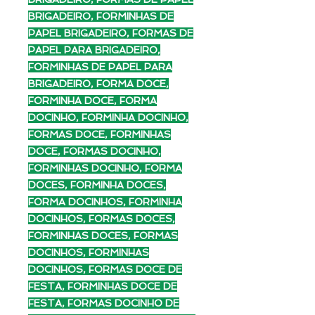
BRIGADEIRO, FORMINHAS DE
PAPEL BRIGADEIRO, FORMAS DE
PAPEL PARA BRIGADEIRO,
FORMINHAS DE PAPEL PARA
BRIGADEIRO, FORMA DOCE,
FORMINHA DOCE, FORMA
DOCINHO, FORMINHA DOCINHO,
FORMAS DOCE, FORMINHAS
DOCE, FORMAS DOCINHO,
FORMINHAS DOCINHO, FORMA
DOCES, FORMINHA DOCES,
FORMA DOCINHOS, FORMINHA
DOCINHOS, FORMAS DOCES,
FORMINHAS DOCES, FORMAS
DOCINHOS, FORMINHAS
DOCINHOS, FORMAS DOCE DE
FESTA, FORMINHAS DOCE DE
FESTA, FORMAS DOCINHO DE