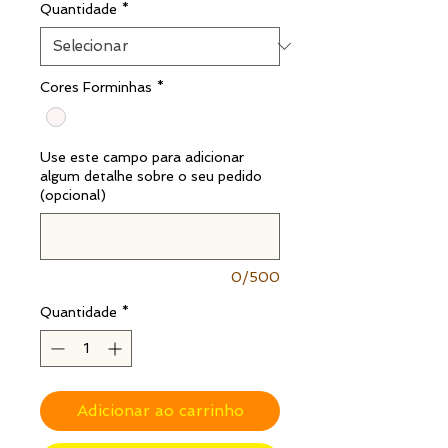
Quantidade
*
Cores Forminhas
*
Use este campo para adicionar
algum detalhe sobre o seu pedido
(opcional)
0/500
Quantidade
*
Adicionar ao carrinho