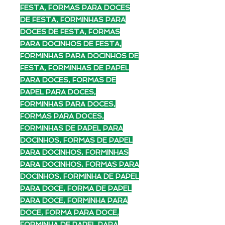
FESTA, FORMAS PARA DOCES
DE FESTA, FORMINHAS PARA
DOCES DE FESTA, FORMAS
PARA DOCINHOS DE FESTA,
FORMINHAS PARA DOCINHOS DE
FESTA, FORMINHAS DE PAPEL
PARA DOCES, FORMAS DE
PAPEL PARA DOCES,
FORMINHAS PARA DOCES,
FORMAS PARA DOCES,
FORMINHAS DE PAPEL PARA
DOCINHOS, FORMAS DE PAPEL
PARA DOCINHOS, FORMINHAS
PARA DOCINHOS, FORMAS PARA
DOCINHOS, FORMINHA DE PAPEL
PARA DOCE, FORMA DE PAPEL
PARA DOCE, FORMINHA PARA
DOCE, FORMA PARA DOCE,
FORMINHA DE PAPEL PARA