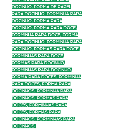
DOCINHO, FORMA DE PAPEL
PARA DOCINHO, FORMINHA PARA
DOCINHO, FORMA PARA
DOCINHO, FORMA PARA DOCE,
FORMINHA PARA DOCE, FORMA
PARA DOCINHO, FORMINHA PARA
DOCINHO, FORMAS PARA DOCE,
FORMINHAS PARA DOCE,
FORMAS PARA DOCINHO,
FORMINHAS PARA DOCINHO,
FORMA PARA DOCES, FORMINHA
PARA DOCES, FORMA PARA
DOCINHOS, FORMINHA PARA
DOCINHOS, FORMAS PARA
DOCES, FORMINHAS PARA
DOCES, FORMAS PARA
DOCINHOS, FORMINHAS PARA
DOCINHOS