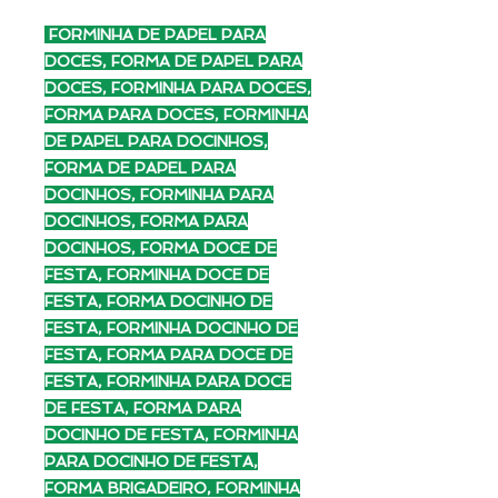
FORMINHA DE PAPEL PARA
DOCES, FORMA DE PAPEL PARA
DOCES, FORMINHA PARA DOCES,
FORMA PARA DOCES, FORMINHA
DE PAPEL PARA DOCINHOS,
FORMA DE PAPEL PARA
DOCINHOS, FORMINHA PARA
DOCINHOS, FORMA PARA
DOCINHOS, FORMA DOCE DE
FESTA, FORMINHA DOCE DE
FESTA, FORMA DOCINHO DE
FESTA, FORMINHA DOCINHO DE
FESTA, FORMA PARA DOCE DE
FESTA, FORMINHA PARA DOCE
DE FESTA, FORMA PARA
DOCINHO DE FESTA, FORMINHA
PARA DOCINHO DE FESTA,
FORMA BRIGADEIRO, FORMINHA