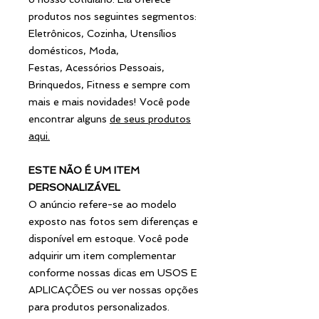
produtos nos seguintes segmentos:
Eletrônicos, Cozinha, Utensílios
domésticos, Moda,
Festas, Acessórios Pessoais,
Brinquedos, Fitness e sempre com
mais e mais novidades! Você pode
encontrar alguns
de seus produtos
aqui
.
ESTE NÃO É UM ITEM
PERSONALIZÁVEL
O anúncio refere-se ao modelo
exposto nas fotos sem diferenças e
disponível em estoque. Você pode
adquirir um item complementar
conforme nossas dicas em USOS E
APLICAÇÕES ou ver nossas opções
para produtos personalizados.