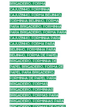
BRIGADEIRO, FORMA
CAJUZINHO, FORMINHA
CAJUZINHO, FORMA BEIJINHO,
FORMINHA BEIJINHO, FORMA
PARA BRIGADEIRO, FORMINHA
PARA BRIGADEIRO, FORMA PARA
CAJUZINHO, FORMINHA PARA
CAJUZINHO, FORMA PARA
BEIJINHO, FORMINHA PARA
BEIJINHO, FORMA DE PAPEL
BRIGADEIRO, FORMINHA DE
PAPEL BRIGADEIRO, FORMA DE
PAPEL PARA BRIGADEIRO,
FORMINHA DE PAPEL PARA
BRIGADEIRO, FORMAS
BRIGADEIRO, FORMINHAS
BRIGADEIRO, FORMAS PARA
BRIGADEIRO, FORMINHAS PARA
BRIGADEIRO, FORMAS DE PAPEL