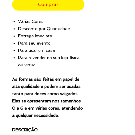
Comprar
Várias Cores
Desconto por Quantidade
Entrega Imediata
Para seu evento
Para usar em casa
Para revender na sua loja física
ou virtual
As formas são feitas em papel de
alta qualidade e podem ser usadas
tanto para doces como salgados.
Elas se apresentam nos tamanhos
0 a 6 e em várias cores, atendendo
a qualquer necessidade.
DESCRIÇÃO