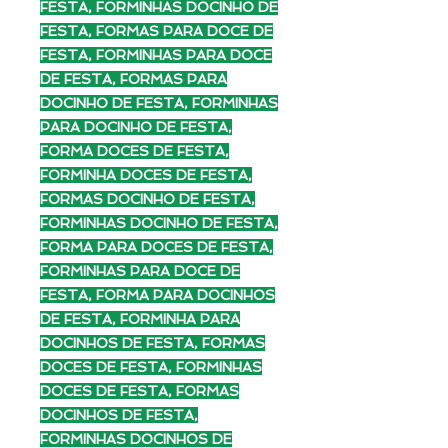
FESTA, FORMINHAS DOCINHO DE
FESTA, FORMAS PARA DOCE DE
FESTA, FORMINHAS PARA DOCE
DE FESTA, FORMAS PARA
DOCINHO DE FESTA, FORMINHAS
PARA DOCINHO DE FESTA,
FORMA DOCES DE FESTA,
FORMINHA DOCES DE FESTA,
FORMAS DOCINHO DE FESTA,
FORMINHAS DOCINHO DE FESTA,
FORMA PARA DOCES DE FESTA,
FORMINHAS PARA DOCE DE
FESTA, FORMA PARA DOCINHOS
DE FESTA, FORMINHA PARA
DOCINHOS DE FESTA, FORMAS
DOCES DE FESTA, FORMINHAS
DOCES DE FESTA, FORMAS
DOCINHOS DE FESTA,
FORMINHAS DOCINHOS DE