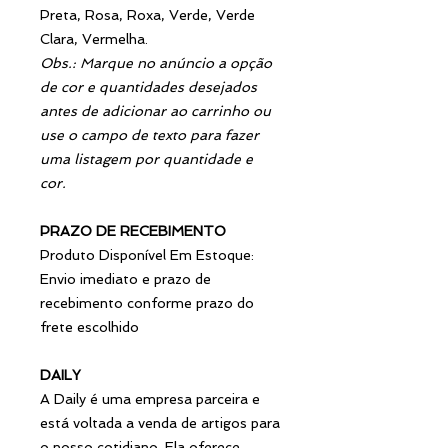
Preta, Rosa, Roxa, Verde, Verde
Clara, Vermelha.
Obs.: Marque no anúncio a opção
de cor e quantidades desejados
antes de adicionar ao carrinho ou
use o campo de texto para fazer
uma listagem por quantidade e
cor.
PRAZO DE RECEBIMENTO
Produto Disponível Em Estoque:
Envio imediato e prazo de
recebimento conforme prazo do
frete escolhido
DAILY
A Daily é uma empresa parceira e
está voltada a venda de artigos para
o nosso cotidiano. Ela oferece