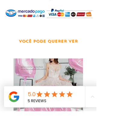
VOCÊ PODE QUERER VER