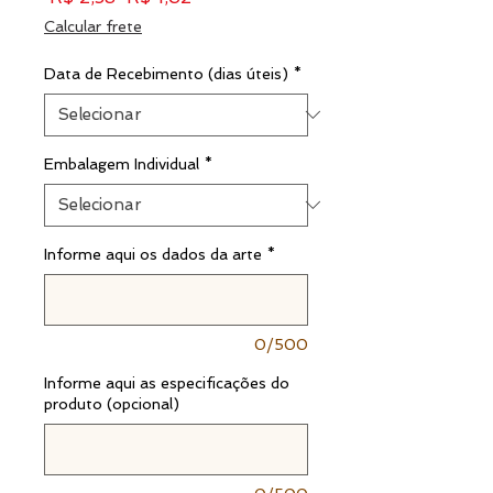
normal
promocional
Calcular frete
Data de Recebimento (dias úteis)
*
Embalagem Individual
*
Informe aqui os dados da arte
*
0/500
Informe aqui as especificações do
produto (opcional)