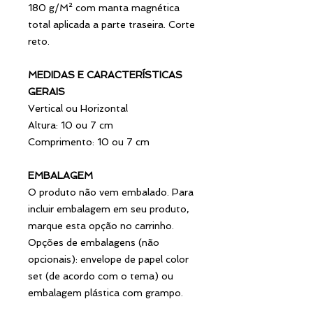
180 g/M² com manta magnética
total aplicada a parte traseira. Corte
reto.
MEDIDAS E CARACTERÍSTICAS
GERAIS
Vertical ou Horizontal
Altura: 10 ou 7 cm
Comprimento: 10 ou 7 cm
EMBALAGEM
O produto não vem embalado. Para
incluir embalagem em seu produto,
marque esta opção no carrinho.
Opções de embalagens (não
opcionais): envelope de papel color
set (de acordo com o tema) ou
embalagem plástica com grampo.