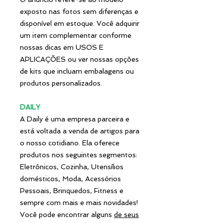
exposto nas fotos sem diferenças e
disponível em estoque. Você adquirir
um item complementar conforme
nossas dicas em USOS E
APLICAÇÕES ou ver nossas opções
de kits que incluam embalagens ou
produtos personalizados.
DAILY
A Daily é uma empresa parceira e
está voltada a venda de artigos para
o nosso cotidiano. Ela oferece
produtos nos seguintes segmentos:
Eletrônicos, Cozinha, Utensílios
domésticos, Moda, Acessórios
Pessoais, Brinquedos, Fitness e
sempre com mais e mais novidades!
Você pode encontrar alguns
de seus