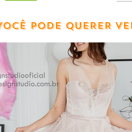
VOCÊ PODE QUERER VE