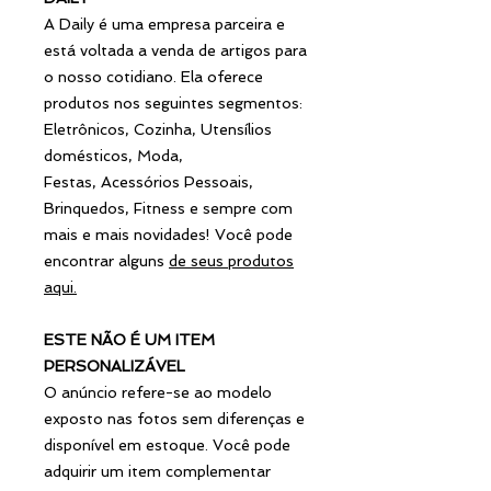
A Daily é uma empresa parceira e
está voltada a venda de artigos para
o nosso cotidiano. Ela oferece
produtos nos seguintes segmentos:
Eletrônicos, Cozinha, Utensílios
domésticos, Moda,
Festas, Acessórios Pessoais,
Brinquedos, Fitness e sempre com
mais e mais novidades! Você pode
encontrar alguns
de seus produtos
aqui
.
ESTE NÃO É UM ITEM
PERSONALIZÁVEL
O anúncio refere-se ao modelo
exposto nas fotos sem diferenças e
disponível em estoque. Você pode
adquirir um item complementar