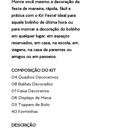
Monte você mesmo a decoração da
festa de maneira, rápida, fácil e
prática com o Kit Festa! Ideal para
aquele bolinho de última hora ou
para montar a decoração do bolinho
em qualquer lugar: em espaços
reservados, em casa, na escola, em
viagens, na casa de parentes ou
amigos ou em passeios.
COMPOSIÇÃO DO KIT
04 Quadros Decorativos
08 Balões Decorados
01 Faixa Decorativa
06 Displays de Mesa
03 Toppers de Bolo
40 Forminhas
DESCRIÇÃO