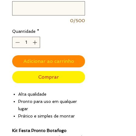
0/500
Quantidade
*
Adicionar ao carrinho
Comprar
Alta qualidade
Pronto para uso em qualquer
lugar
Prático e simples de montar
Kit Festa Pronto Botafogo