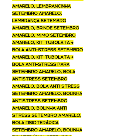
AMARELO, LEMBRANCINHA
SETEMBRO AMARELO,
LEMBRANÇA SETEMBRO
AMARELO, BRINDE SETEMBRO
AMARELO, MIMO SETEMBRO
AMARELO, KIT TUBOLATA +
BOLA ANTI-STRESS SETEMBRO
AMARELO, KIT TUBOLATA +
BOLA ANTI-STRESS PARA
SETEMBRO AMARELO, BOLA
ANTISTRESS SETEMBRO
AMARELO, BOLA ANTI STRESS
SETEMBRO AMARELO, BOLINHA
ANTISTRESS SETEMBRO
AMARELO, BOLINHA ANTI
STRESS SETEMBRO AMARELO,
BOLA FISIOTERÁPICA
SETEMBRO AMARELO, BOLINHA