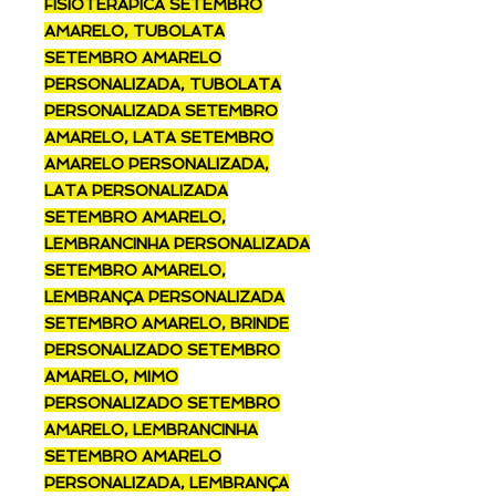
FISIOTERÁPICA SETEMBRO
AMARELO, TUBOLATA
SETEMBRO AMARELO
PERSONALIZADA, TUBOLATA
PERSONALIZADA SETEMBRO
AMARELO, LATA SETEMBRO
AMARELO PERSONALIZADA,
LATA PERSONALIZADA
SETEMBRO AMARELO,
LEMBRANCINHA PERSONALIZADA
SETEMBRO AMARELO,
LEMBRANÇA PERSONALIZADA
SETEMBRO AMARELO, BRINDE
PERSONALIZADO SETEMBRO
AMARELO, MIMO
PERSONALIZADO SETEMBRO
AMARELO, LEMBRANCINHA
SETEMBRO AMARELO
PERSONALIZADA, LEMBRANÇA