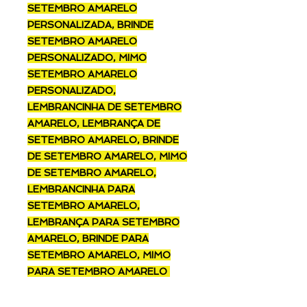
SETEMBRO AMARELO
PERSONALIZADA, BRINDE
SETEMBRO AMARELO
PERSONALIZADO, MIMO
SETEMBRO AMARELO
PERSONALIZADO,
LEMBRANCINHA DE SETEMBRO
AMARELO, LEMBRANÇA DE
SETEMBRO AMARELO, BRINDE
DE SETEMBRO AMARELO, MIMO
DE SETEMBRO AMARELO,
LEMBRANCINHA PARA
SETEMBRO AMARELO,
LEMBRANÇA PARA SETEMBRO
AMARELO, BRINDE PARA
SETEMBRO AMARELO, MIMO
PARA SETEMBRO AMARELO