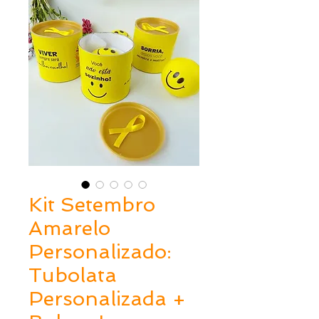
Kit Setembro
Amarelo
Personalizado:
Tubolata
Personalizada +