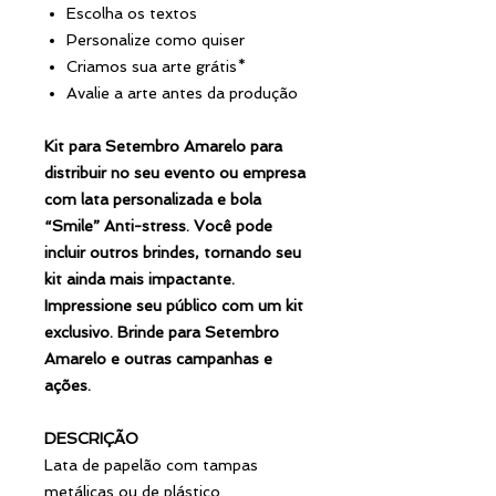
Escolha os textos
Personalize como quiser
Criamos sua arte grátis*
Avalie a arte antes da produção
Kit para Setembro Amarelo para
distribuir no seu evento ou empresa
com lata personalizada e bola
“Smile” Anti-stress. Você pode
incluir outros brindes, tornando seu
kit ainda mais impactante.
Impressione seu público com um kit
exclusivo. Brinde para Setembro
Amarelo e outras campanhas e
ações.
DESCRIÇÃO
Lata de papelão com tampas
metálicas ou de plástico