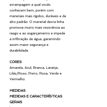
estampagem a qual vocês
conhecem bem, porém com
materiais mais rígidos, duráveis e de
alto padrão. O material desta linha
promove muito mais resistência ao
rasgo e ao esgarçamento e impede
a infiltração de água, garantindo
assim maior segurança e
durabilidade.
CORES
Amarela, Azul, Branca, Laranja,
Lilás/Roxo, Preto, Rosa, Verde e
Vermelho.
MEDIDAS
MEDIDAS E CARACTERÍSTICAS
GERAIS