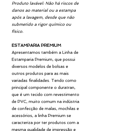
Produto lavável: Não há riscos de
danos ao material ou a estampa
após a lavagem, desde que não
submetido a rigor químico ou
físico.
ESTAMPARIA PREMIUM
Apresentamos também a Linha de
Estamparia Premium, que possui
diversos modelos de bolsas e
outros produtos para as mais
variadas finalidades. Tendo como
principal componente o duratran,
que é um tecido com revestimento
de PVC, muito comum na indústria
de confecção de malas, mochilas e
acessórios, a linha Premium se
caracteriza por ter produtos com a
mesma qualidade de impressão e