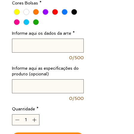
Cores Bolsas
*
Informe aqui os dados da arte
*
0/500
Informe aqui as especificações do
produto (opcional)
0/500
Quantidade
*