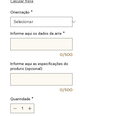
Calcular frete
Orientação
*
Informe aqui os dados da arte
*
0/500
Informe aqui as especificações do
produto (opcional)
0/500
Quantidade
*