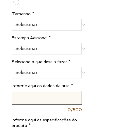
Tamanho
*
Estampa Adicional
*
Selecione o que deseja fazer
*
Informe aqui os dados da arte
*
0/500
Informe aqui as especificações do
produto
*