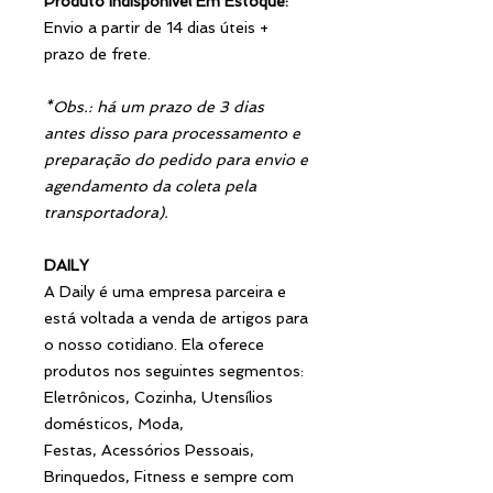
Produto Indisponível Em Estoque:
Envio a partir de 14 dias úteis +
prazo de frete.
*Obs.: há um prazo de 3 dias
antes disso para processamento e
preparação do pedido para envio e
agendamento da coleta pela
transportadora).
DAILY
A Daily é uma empresa parceira e
está voltada a venda de artigos para
o nosso cotidiano. Ela oferece
produtos nos seguintes segmentos:
Eletrônicos, Cozinha, Utensílios
domésticos, Moda,
Festas, Acessórios Pessoais,
Brinquedos, Fitness e sempre com