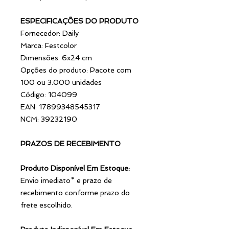
ESPECIFICAÇÕES DO PRODUTO
Fornecedor: Daily
Marca: Festcolor
Dimensões: 6x24 cm
Opções do produto: Pacote com
100 ou 3.000 unidades
Código: 104099
EAN: 17899348545317
NCM: 39232190
PRAZOS DE RECEBIMENTO
Produto Disponível Em Estoque:
Envio imediato* e prazo de
recebimento conforme prazo do
frete escolhido.