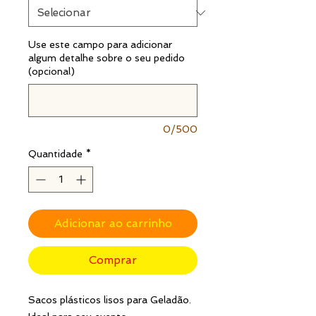
Use este campo para adicionar
algum detalhe sobre o seu pedido
(opcional)
0/500
Quantidade
*
Adicionar ao carrinho
Comprar
Sacos plásticos lisos para Geladão.