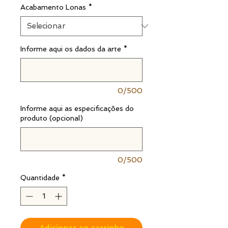
Acabamento Lonas
*
Informe aqui os dados da arte
*
0/500
Informe aqui as especificações do
produto (opcional)
0/500
Quantidade
*
Adicionar ao carrinho