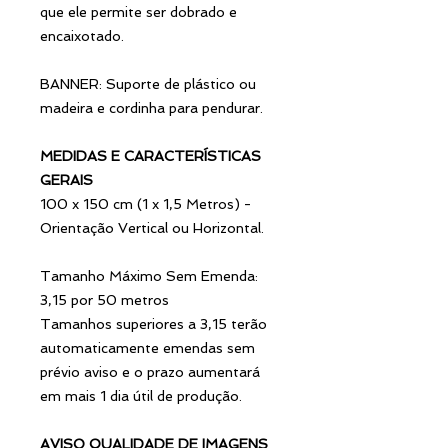
que ele permite ser dobrado e
encaixotado.
BANNER: Suporte de plástico ou
madeira e cordinha para pendurar.
MEDIDAS E CARACTERÍSTICAS
GERAIS
100 x 150 cm (1 x 1,5 Metros) -
Orientação Vertical ou Horizontal.
Tamanho Máximo Sem Emenda:
3,15 por 50 metros
Tamanhos superiores a 3,15 terão
automaticamente emendas sem
prévio aviso e o prazo aumentará
em mais 1 dia útil de produção.
AVISO QUALIDADE DE IMAGENS