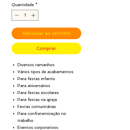
Quantidade
*
Adicionar ao carrinho
Comprar
Diversos tamanhos
Vários tipos de acabamentos
Para festas infantis
Para aniversários
Para festas escolares
Para festas na igreja
Festas comunitárias
Para confraternização no
trabalho
Eventos corporativos