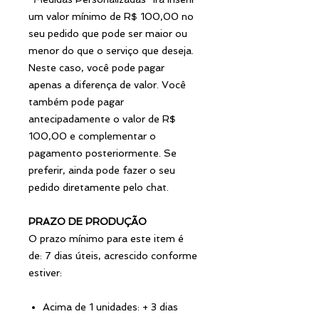
um valor mínimo de R$ 100,00 no
seu pedido que pode ser maior ou
menor do que o serviço que deseja.
Neste caso, você pode pagar
apenas a diferença de valor. Você
também pode pagar
antecipadamente o valor de R$
100,00 e complementar o
pagamento posteriormente. Se
preferir, ainda pode fazer o seu
pedido diretamente pelo chat.
PRAZO DE PRODUÇÃO
O prazo mínimo para este item é
de: 7 dias úteis, acrescido conforme
estiver:
Acima de 1 unidades: + 3 dias