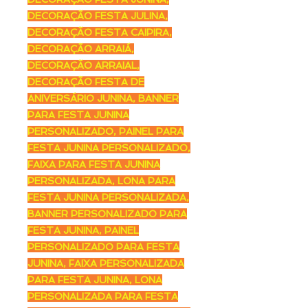
DECORAÇÃO FESTA JULINA,
DECORAÇÃO FESTA CAIPIRA,
DECORAÇÃO ARRAIÁ,
DECORAÇÃO ARRAIAL,
DECORAÇÃO FESTA DE
ANIVERSÁRIO JUNINA, BANNER
PARA FESTA JUNINA
PERSONALIZADO, PAINEL PARA
FESTA JUNINA PERSONALIZADO,
FAIXA PARA FESTA JUNINA
PERSONALIZADA, LONA PARA
FESTA JUNINA PERSONALIZADA,
BANNER PERSONALIZADO PARA
FESTA JUNINA, PAINEL
PERSONALIZADO PARA FESTA
JUNINA, FAIXA PERSONALIZADA
PARA FESTA JUNINA, LONA
PERSONALIZADA PARA FESTA