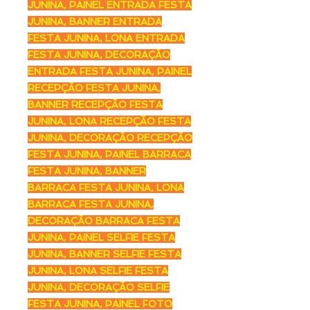
JUNINA, PAINEL ENTRADA FESTA
JUNINA, BANNER ENTRADA
FESTA JUNINA, LONA ENTRADA
FESTA JUNINA, DECORAÇÃO
ENTRADA FESTA JUNINA, PAINEL
RECEPÇÃO FESTA JUNINA,
BANNER RECEPÇÃO FESTA
JUNINA, LONA RECEPÇÃO FESTA
JUNINA, DECORAÇÃO RECEPÇÃO
FESTA JUNINA, PAINEL BARRACA
FESTA JUNINA, BANNER
BARRACA FESTA JUNINA, LONA
BARRACA FESTA JUNINA,
DECORAÇÃO BARRACA FESTA
JUNINA, PAINEL SELFIE FESTA
JUNINA, BANNER SELFIE FESTA
JUNINA, LONA SELFIE FESTA
JUNINA, DECORAÇÃO SELFIE
FESTA JUNINA, PAINEL FOTO