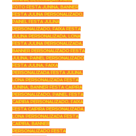
FOTO FESTA JUNINA, BANNER
FESTA JULINA PERSONALIZADO,
PAINEL FESTA JULINA
PERSONALIZADO, FAIXA FESTA
JULINA PERSONALIZADA, LONA
FESTA JULINA PERSONALIZADA,
BANNER PERSONALIZADO FESTA
JULINA, PAINEL PERSONALIZADO
FESTA JULINA, FAIXA
PERSONALIZADA FESTA JULINA,
LONA PERSONALIZADA FESTA
JUNINA, BANNER FESTA CAIPIRA
PERSONALIZADO, PAINEL FESTA
CAIPIRA PERSONALIZADO, FAIXA
FESTA CAIPIRA PERSONALIZADA,
LONA PERSONALIZADA FESTA
CAIPIRA, BANNER
PERSONALIZADO FESTA