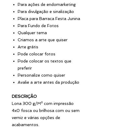
Para ações de endomarketing
Para divulgação e sinalização
Placa para Barraca Festa Junina
Para Fundo de Fotos
Qualquer tema
Criamos a arte que quiser
Arte grátis
Pode colocar fotos
Pode colocar os textos que
preferir
Personalize como quiser
Avalie a arte antes da produção
DESCRIÇÃO
Lona 300 g/M² com impressão
4x0 fosca ou brilhosa com ou sem
verniz e várias opções de
acabamentos.