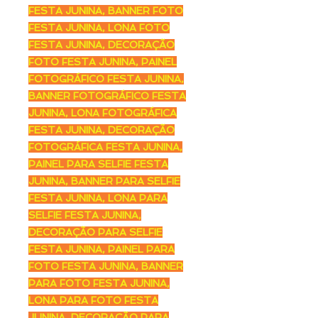
FESTA JUNINA, BANNER FOTO
FESTA JUNINA, LONA FOTO
FESTA JUNINA, DECORAÇÃO
FOTO FESTA JUNINA, PAINEL
FOTOGRÁFICO FESTA JUNINA,
BANNER FOTOGRÁFICO FESTA
JUNINA, LONA FOTOGRÁFICA
FESTA JUNINA, DECORAÇÃO
FOTOGRÁFICA FESTA JUNINA,
PAINEL PARA SELFIE FESTA
JUNINA, BANNER PARA SELFIE
FESTA JUNINA, LONA PARA
SELFIE FESTA JUNINA,
DECORAÇÃO PARA SELFIE
FESTA JUNINA, PAINEL PARA
FOTO FESTA JUNINA, BANNER
PARA FOTO FESTA JUNINA,
LONA PARA FOTO FESTA
JUNINA, DECORAÇÃO PARA