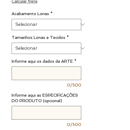
Calcular frete
Acabamento Lonas
*
Tamanhos Lonas e Tecidos
*
Informe aqui os dados da ARTE
*
0/500
Informe aqui as ESPECIFICAÇÕES
DO PRODUTO (opcional)
0/500