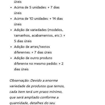
úteis
Acima de 5 unidades: + 7 dias
úteis
Acima de 10 unidades: + 14 dias
úteis
Adição de variedades (modelos,
tamanhos, acabamentos, etc.): +
5 dias úteis
Adição de artes/textos
diferentes: + 7 dias úteis
Adição de outro produto
diferente no mesmo pedido: + 2
dias úteis
Observação: Devido a enorme
variedade de produtos que temos,
cada item terá um prazo mínimo,
que será ampliado conforme a
quantidade, detalhes do seu