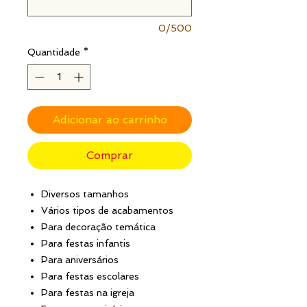
0/500
Quantidade
*
Adicionar ao carrinho
Comprar
Diversos tamanhos
Vários tipos de acabamentos
Para decoração temática
Para festas infantis
Para aniversários
Para festas escolares
Para festas na igreja