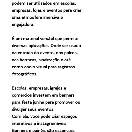
podem ser utilizados em escolas,
empresas, lojas e eventos para criar
uma atmosfera imersiva e
engajadora.
É um material versátil que permite
diversas aplicações. Pode ser usado
na entrada do evento, nos palcos,
nas barracas, sinalização e até
como apoio visual para registros
fotográficos.
Escolas, empresas, igrejas e
comércios investem em banners
para festa junina para promover ou
divulgar seus eventos.
Com ele, você pode criar espaços
interativos e instagramáveis
Banners e painéis são essenciais