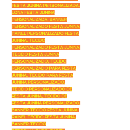
FESTA JUNINA PERSONALIZADA,
LONA FESTA JUNINA
PERSONALIZADA, BANNER
PERSONALIZADO FESTA JUNINA,
PAINEL PERSONALIZADO FESTA
JUNINA, TECIDO
PERSONALIZADO FESTA JUNINA,
TECIDO FESTA JUNINA
PERSONALIZADO, TECIDO
PERSONALIZADO PARA FESTA
JUNINA, TECIDO PARA FESTA
JUNINA PERSONALIZADO,
TECIDO PERSONALIZADO DE
FESTA JUNINA, TECIDO DE
FESTA JUNINA PERSONALIZADO,
BANNER TECIDO FESTA JUNINA,
PAINEL TECIDO FESTA JUNINA,
BANNER TECIDO