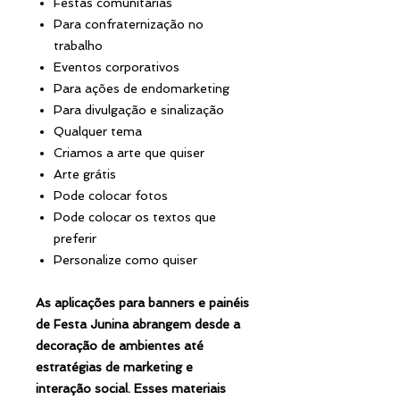
Festas comunitárias
Para confraternização no
trabalho
Eventos corporativos
Para ações de endomarketing
Para divulgação e sinalização
Qualquer tema
Criamos a arte que quiser
Arte grátis
Pode colocar fotos
Pode colocar os textos que
preferir
Personalize como quiser
As aplicações para banners e painéis
de Festa Junina abrangem desde a
decoração de ambientes até
estratégias de marketing e
interação social. Esses materiais