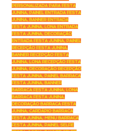
PERSONALIZADA PARA FESTA
JUNINA, PAINEL ENTRADA FESTA
JUNINA, BANNER ENTRADA
FESTA JUNINA, LONA ENTRADA
FESTA JUNINA, DECORAÇÃO
ENTRADA FESTA JUNINA, PAINEL
RECEPÇÃO FESTA JUNINA,
BANNER RECEPÇÃO FESTA
JUNINA, LONA RECEPÇÃO FESTA
JUNINA, DECORAÇÃO RECEPÇÃO
FESTA JUNINA, PAINEL BARRACA
FESTA JUNINA, BANNER
BARRACA FESTA JUNINA, LONA
BARRACA FESTA JUNINA,
DECORAÇÃO BARRACA FESTA
JUNINA, CARDÁPIO BARRACA
FESTA JUNINA, MENU BARRACA
FESTA JUNINA, PAINEL SELFIE