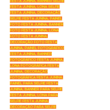
FESTA JUNINA, BANNER SELFIE
FESTA JUNINA, LONA SELFIE
FESTA JUNINA, DECORAÇÃO
SELFIE FESTA JUNINA, PAINEL
FOTO FESTA JUNINA, BANNER
FOTO FESTA JUNINA, LONA
FOTO FESTA JUNINA,
DECORAÇÃO FOTO FESTA
JUNINA, PAINEL FOTOGRÁFICO
FESTA JUNINA, BANNER
FOTOGRÁFICO FESTA JUNINA,
LONA FOTOGRÁFICA FESTA
JUNINA, DECORAÇÃO
FOTOGRÁFICA FESTA JUNINA,
PAINEL PARA SELFIE FESTA
JUNINA, BANNER PARA SELFIE
FESTA JUNINA, LONA PARA
SELFIE FESTA JUNINA,
DECORAÇÃO PARA SELFIE