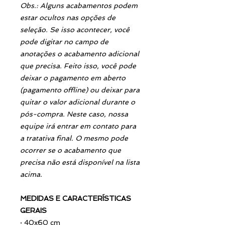
Obs.: Alguns acabamentos podem
estar ocultos nas opções de
seleção. Se isso acontecer, você
pode digitar no campo de
anotações o acabamento adicional
que precisa. Feito isso, você pode
deixar o pagamento em aberto
(pagamento offline) ou deixar para
quitar o valor adicional durante o
pós-compra. Neste caso, nossa
equipe irá entrar em contato para
a tratativa final. O mesmo pode
ocorrer se o acabamento que
precisa não está disponível na lista
acima.
MEDIDAS E CARACTERÍSTICAS
GERAIS
·
40x60 cm