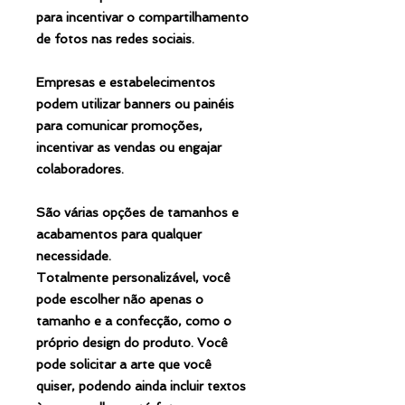
para incentivar o compartilhamento
de fotos nas redes sociais.
Empresas e estabelecimentos
podem utilizar banners ou painéis
para comunicar promoções,
incentivar as vendas ou engajar
colaboradores.
São várias opções de tamanhos e
acabamentos para qualquer
necessidade.
Totalmente personalizável, você
pode escolher não apenas o
tamanho e a confecção, como o
próprio design do produto. Você
pode solicitar a arte que você
quiser, podendo ainda incluir textos