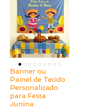
Banner ou
Painel de Tecido
Personalizado
para Festa
Junina