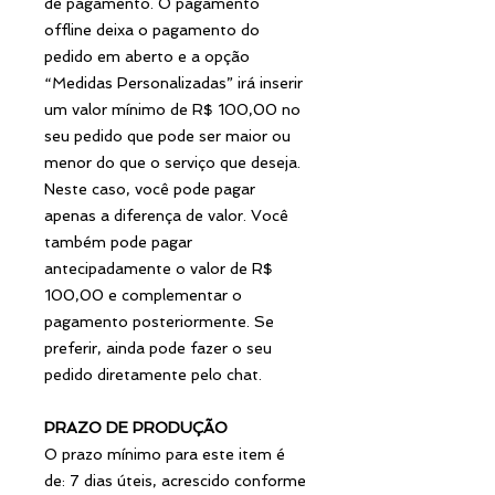
de pagamento. O pagamento
offline deixa o pagamento do
pedido em aberto e a opção
“Medidas Personalizadas” irá inserir
um valor mínimo de R$ 100,00 no
seu pedido que pode ser maior ou
menor do que o serviço que deseja.
Neste caso, você pode pagar
apenas a diferença de valor. Você
também pode pagar
antecipadamente o valor de R$
100,00 e complementar o
pagamento posteriormente. Se
preferir, ainda pode fazer o seu
pedido diretamente pelo chat.
PRAZO DE PRODUÇÃO
O prazo mínimo para este item é
de: 7 dias úteis, acrescido conforme