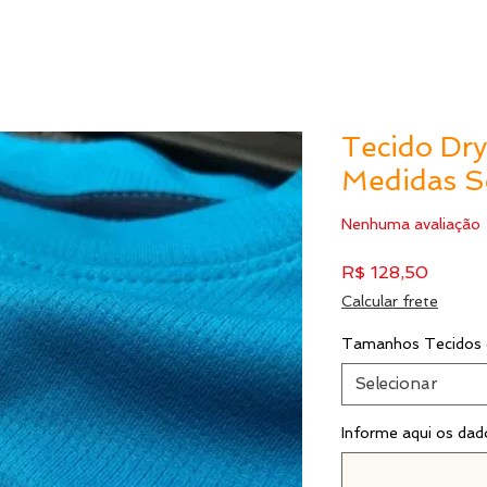
Tecido Dry
Medidas 
Nenhuma avaliação
Preço
R$ 128,50
Calcular frete
Tamanhos Tecidos 
Selecionar
Informe aqui os dad