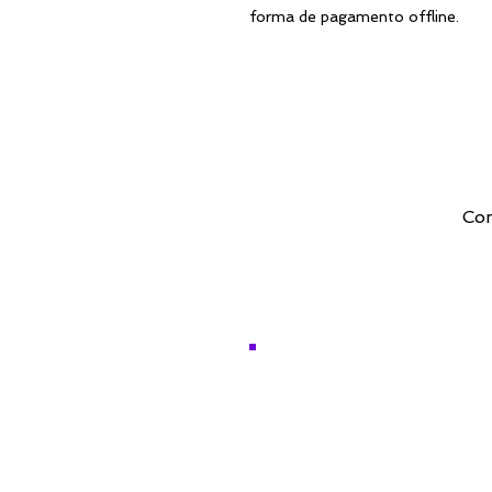
forma de pagamento offline.
Com