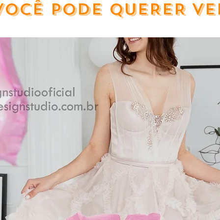
VOCÊ PODE QUERER VE