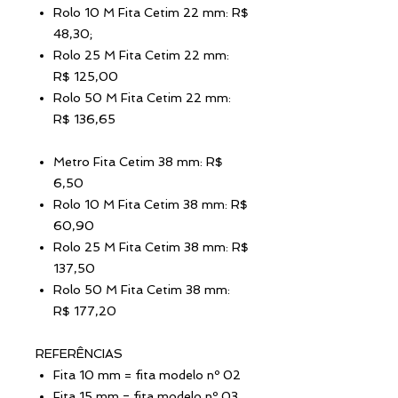
Rolo 10 M Fita Cetim 22 mm: R$
48,30;
Rolo 25 M Fita Cetim 22 mm:
R$ 125,00
Rolo 50 M Fita Cetim 22 mm:
R$ 136,65
Metro Fita Cetim 38 mm: R$
6,50
Rolo 10 M Fita Cetim 38 mm: R$
60,90
Rolo 25 M Fita Cetim 38 mm: R$
137,50
Rolo 50 M Fita Cetim 38 mm:
R$ 177,20
REFERÊNCIAS
Fita 10 mm = fita modelo nº 02
Fita 15 mm = fita modelo nº 03