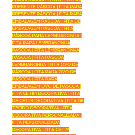
PRESENTE PÁSCOA | FITA PARA
PRESENTE PÁSCOA | FITA PARA
EMBALAGEM PÁSCOA | FITA DE
EMBALAGEM PÁSCOA | FITA
PÁSCOA PARA LEMBRANCINHA |
FITA PARA LEMBRANCINHA
PÁSCOA | FITA LEMBRANCINHA
PÁSCOA | FITA PÁSCOA
LEMBRANCINHA | FITA OVO DE
PÁSCOA | FITA PARA OVO DE
PÁSCOA | FITA PARA
EMBALAGEM OVO DE PÁSCOA |
FITA CETIM DECORATIVA | FITA
DE CETIM DECORATIVA | FITA DE
TECIDO DECORATIVA | FITA
DECORATIVA PERSONALIZADA |
FITA PERSONALIZADA
DECORATIVA | FITA CETIM