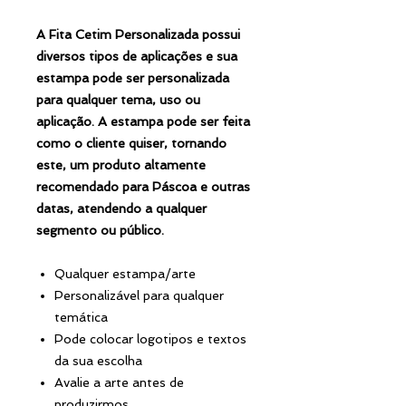
A Fita Cetim Personalizada possui
diversos tipos de aplicações e sua
estampa pode ser personalizada
para qualquer tema, uso ou
aplicação. A estampa pode ser feita
como o cliente quiser, tornando
este, um produto altamente
recomendado para Páscoa e outras
datas, atendendo a qualquer
segmento ou público.
Qualquer estampa/arte
Personalizável para qualquer
temática
Pode colocar logotipos e textos
da sua escolha
Avalie a arte antes de
produzirmos