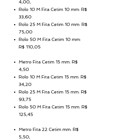
4,00;
Rolo 10 M Fita Cetim 10 mm: R$
33,60
Rolo 25 M Fita Cetim 10 mm: R$
75,00
Rolo 50 M Fita Cetim 10 mm:
R$ 110,05
Metro Fita Cetim 15 mm: R$
4,50
Rolo 10 M Fita Cetim 15 mm: R$
34,20
Rolo 25 M Fita Cetim 15 mm: R$
93,75
Rolo 50 M Fita Cetim 15 mm: R$
125,45
Metro Fita 22 Cetim mm: R$
5,50;