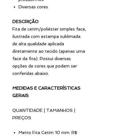
Diversas cores
DESCRIÇÃO
Fita de cetim/poliéster simples face,
ilustrada com estampa sublimada
de alta qualidade aplicada
diretamente ao tecido (apenas uma
face da fita). Possui diversas
opções de cores que podem ser
conferidas abaixo.
MEDIDAS E CARACTERÍSTICAS
GERAIS
QUANTIDADE | TAMANHOS |
PREÇOS
Metro Fita Cetim 10 mm: R$