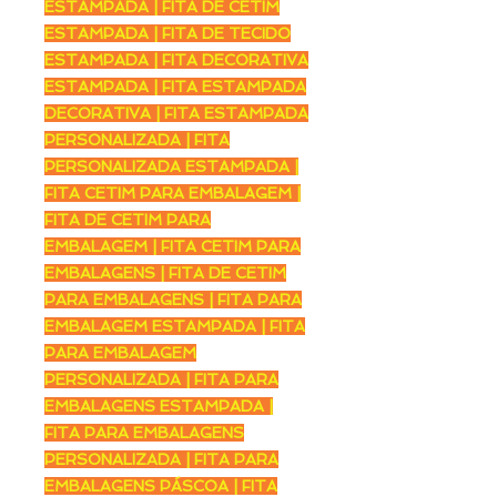
ESTAMPADA | FITA DE CETIM
ESTAMPADA | FITA DE TECIDO
ESTAMPADA | FITA DECORATIVA
ESTAMPADA | FITA ESTAMPADA
DECORATIVA | FITA ESTAMPADA
PERSONALIZADA | FITA
PERSONALIZADA ESTAMPADA |
FITA CETIM PARA EMBALAGEM |
FITA DE CETIM PARA
EMBALAGEM | FITA CETIM PARA
EMBALAGENS | FITA DE CETIM
PARA EMBALAGENS | FITA PARA
EMBALAGEM ESTAMPADA | FITA
PARA EMBALAGEM
PERSONALIZADA | FITA PARA
EMBALAGENS ESTAMPADA |
FITA PARA EMBALAGENS
PERSONALIZADA | FITA PARA
EMBALAGENS PÁSCOA | FITA