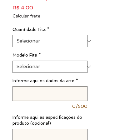
Preço
R$ 4,00
Calcular frete
Quantidade Fita
*
Modelo Fita
*
Informe aqui os dados da arte
*
0/500
Informe aqui as especificações do
produto (opcional)