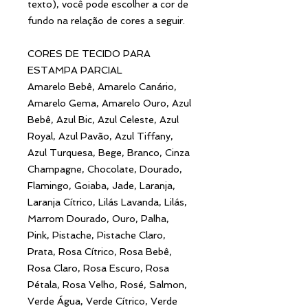
texto), você pode escolher a cor de
fundo na relação de cores a seguir.
CORES DE TECIDO PARA
ESTAMPA PARCIAL
Amarelo Bebê, Amarelo Canário,
Amarelo Gema, Amarelo Ouro, Azul
Bebê, Azul Bic, Azul Celeste, Azul
Royal, Azul Pavão, Azul Tiffany,
Azul Turquesa, Bege, Branco, Cinza
Champagne, Chocolate, Dourado,
Flamingo, Goiaba, Jade, Laranja,
Laranja Cítrico, Lilás Lavanda, Lilás,
Marrom Dourado, Ouro, Palha,
Pink, Pistache, Pistache Claro,
Prata, Rosa Cítrico, Rosa Bebê,
Rosa Claro, Rosa Escuro, Rosa
Pétala, Rosa Velho, Rosé, Salmon,
Verde Água, Verde Cítrico, Verde