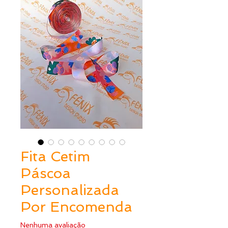
Fita Cetim
Páscoa
Personalizada
Por Encomenda
Nenhuma avaliação