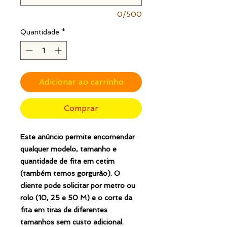
0/500
Quantidade
*
Adicionar ao carrinho
Comprar
Este anúncio permite encomendar
qualquer modelo, tamanho e
quantidade de fita em cetim
(também temos gorgurão). O
cliente pode solicitar por metro ou
rolo (10, 25 e 50 M) e o corte da
fita em tiras de diferentes
tamanhos sem custo adicional.