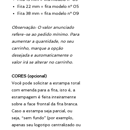
Fita 22 mm = fita modelo nº 05
Fita 38 mm = fita modelo nº 09
Observação: O valor anunciado
refere-se ao pedido mínimo. Para
aumentar a quantidade, no seu
carrinho, marque a opção
desejada e automaticamente o
valor irá se alterar no carrinho.
CORES (opcional)
Você pode solicitar a estampa total
com emenda para a fita, isto é, a
estampagem é feita inteiramente
sobre a face frontal da fita branca.
Caso a estampa seja parcial, ou
seja, “sem fundo” (por exemplo,
apenas seu logotipo centralizado ou