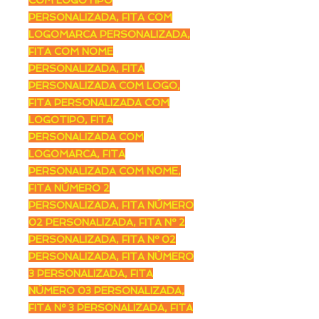
PERSONALIZADA, FITA COM
LOGOMARCA PERSONALIZADA,
FITA COM NOME
PERSONALIZADA, FITA
PERSONALIZADA COM LOGO,
FITA PERSONALIZADA COM
LOGOTIPO, FITA
PERSONALIZADA COM
LOGOMARCA, FITA
PERSONALIZADA COM NOME,
FITA NÚMERO 2
PERSONALIZADA, FITA NÚMERO
02 PERSONALIZADA, FITA Nº 2
PERSONALIZADA, FITA Nº 02
PERSONALIZADA, FITA NÚMERO
3 PERSONALIZADA, FITA
NÚMERO 03 PERSONALIZADA,
FITA Nº 3 PERSONALIZADA, FITA