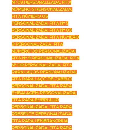
Nº 03 PERSONALIZADA, FITA
NÚMERO 5 PERSONALIZADA,
FITA NÚMERO 05
PERSONALIZADA, FITA Nº 5
PERSONALIZADA, FITA Nº 05
PERSONALIZADA, FITA NÚMERO
9 PERSONALIZADA, FITA
NÚMERO 09 PERSONALIZADA,
FITA Nº 9 PERSONALIZADA, FITA
Nº 09 PERSONALIZADA, FITA
PARA LAÇOS PERSONALIZADA,
FITA PARA LAÇO DE CABELO
PERSONALIZADA, FITA PARA
EMBALAGEM PERSONALIZADA,
FITA PARA EMBRULHO
PERSONALIZADA, FITA PARA
PRESENTE PERSONALIZADA,
FITA PARA LEMBRANCINHA
PERSONALIZADA, FITA PARA