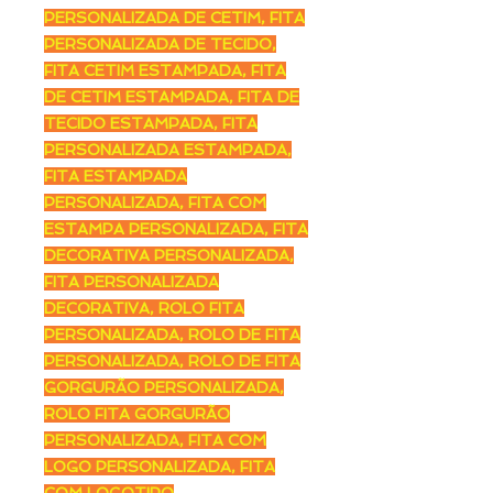
PERSONALIZADA DE CETIM, FITA
PERSONALIZADA DE TECIDO,
FITA CETIM ESTAMPADA, FITA
DE CETIM ESTAMPADA, FITA DE
TECIDO ESTAMPADA, FITA
PERSONALIZADA ESTAMPADA,
FITA ESTAMPADA
PERSONALIZADA, FITA COM
ESTAMPA PERSONALIZADA, FITA
DECORATIVA PERSONALIZADA,
FITA PERSONALIZADA
DECORATIVA, ROLO FITA
PERSONALIZADA, ROLO DE FITA
PERSONALIZADA, ROLO DE FITA
GORGURÃO PERSONALIZADA,
ROLO FITA GORGURÃO
PERSONALIZADA, FITA COM
LOGO PERSONALIZADA, FITA
COM LOGOTIPO