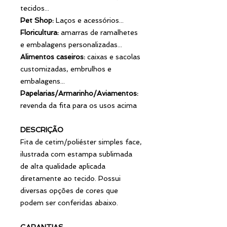
tecidos...
Pet Shop:
Laços e acessórios...
Floricultura:
amarras de ramalhetes
e embalagens personalizadas...
Alimentos caseiros:
caixas e sacolas
customizadas, embrulhos e
embalagens...
Papelarias/Armarinho/Aviamentos:
revenda da fita para os usos acima
DESCRIÇÃO
Fita de cetim/poliéster simples face,
ilustrada com estampa sublimada
de alta qualidade aplicada
diretamente ao tecido. Possui
diversas opções de cores que
podem ser conferidas abaixo.
GARANTIAS