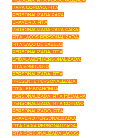
PARA CORDÃO, FITA
PERSONALIZADA PARA
CHAVEIRO, FITA
PERSONALIZADA PARA CAIXA,
FITA LAÇOS PERSONALIZADA,
FITA LAÇO DE CABELO
PERSONALIZADA, FITA
EMBALAGEM PERSONALIZADA,
FITA EMBRULHO
PERSONALIZADA, FITA
PRESENTE PERSONALIZADA,
FITA LEMBRANCINHA
PERSONALIZADA, FITA MEDALHA
PERSONALIZADA, FITA CORDÃO
PERSONALIZADO, FITA
CHAVEIRO PERSONALIZADO,
FITA CAIXA PERSONALIZADA,
FITA PERSONALIZADA LAÇOS,