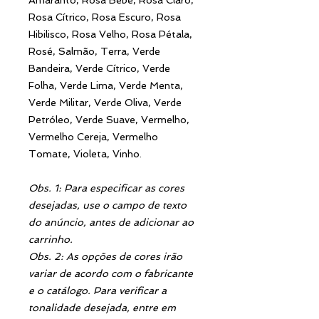
Rosa Cítrico, Rosa Escuro, Rosa
Hibilisco, Rosa Velho, Rosa Pétala,
Rosé, Salmão, Terra, Verde
Bandeira, Verde Cítrico, Verde
Folha, Verde Lima, Verde Menta,
Verde Militar, Verde Oliva, Verde
Petróleo, Verde Suave, Vermelho,
Vermelho Cereja, Vermelho
Tomate, Violeta, Vinho.
Obs. 1: Para especificar as cores
desejadas, use o campo de texto
do anúncio, antes de adicionar ao
carrinho.
Obs. 2: As opções de cores irão
variar de acordo com o fabricante
e o catálogo. Para verificar a
tonalidade desejada, entre em