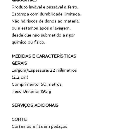
Produto lavável e passável a ferro.
Estampa com durabilidade ilimitada.
Não há riscos de danos ao material
ou a estampa após a lavagem,
desde que não submetido a rigor
químico ou físico.
MEDIDAS E CARACTERÍSTICAS
GERAIS
Largura/Espessura: 22 milímetros
(2,2 cm)
Comprimento: 50 metros
Peso Unitário: 195 g
SERVIÇOS ADICIONAIS
CORTE
Cortamos a fita em pedaços