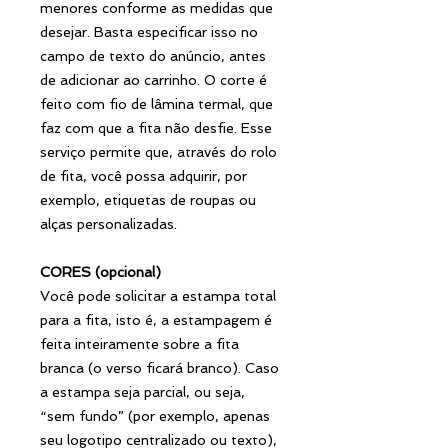
menores conforme as medidas que
desejar. Basta especificar isso no
campo de texto do anúncio, antes
de adicionar ao carrinho. O corte é
feito com fio de lâmina termal, que
faz com que a fita não desfie. Esse
serviço permite que, através do rolo
de fita, você possa adquirir, por
exemplo, etiquetas de roupas ou
alças personalizadas.
CORES (opcional)
Você pode solicitar a estampa total
para a fita, isto é, a estampagem é
feita inteiramente sobre a fita
branca (o verso ficará branco). Caso
a estampa seja parcial, ou seja,
“sem fundo” (por exemplo, apenas
seu logotipo centralizado ou texto),