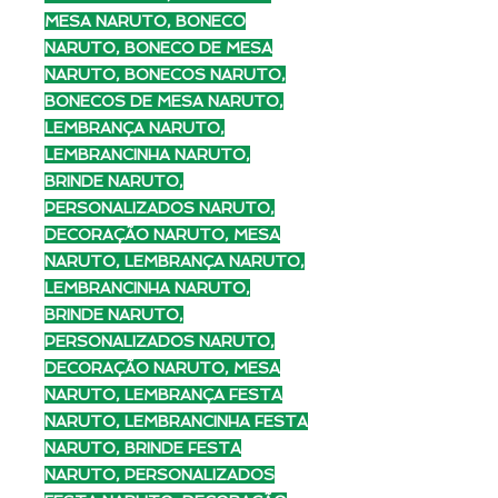
MESA NARUTO, BONECO
NARUTO, BONECO DE MESA
NARUTO, BONECOS NARUTO,
BONECOS DE MESA NARUTO,
LEMBRANÇA NARUTO,
LEMBRANCINHA NARUTO,
BRINDE NARUTO,
PERSONALIZADOS NARUTO,
DECORAÇÃO NARUTO, MESA
NARUTO, LEMBRANÇA NARUTO,
LEMBRANCINHA NARUTO,
BRINDE NARUTO,
PERSONALIZADOS NARUTO,
DECORAÇÃO NARUTO, MESA
NARUTO, LEMBRANÇA FESTA
NARUTO, LEMBRANCINHA FESTA
NARUTO, BRINDE FESTA
NARUTO, PERSONALIZADOS