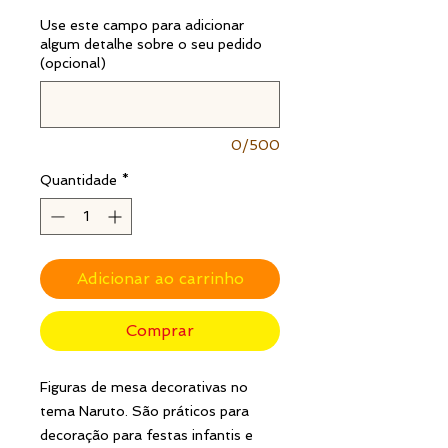
Use este campo para adicionar
algum detalhe sobre o seu pedido
(opcional)
0/500
Quantidade
*
Adicionar ao carrinho
Comprar
Figuras de mesa decorativas no
tema Naruto. São práticos para
decoração para festas infantis e