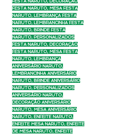
FESTA NARUTO, DECORAÇÃO
FESTA NARUTO, MESA FESTA
NARUTO, LEMBRANÇA FESTA
NARUTO, LEMBRANCINHA FESTA
NARUTO, BRINDE FESTA
NARUTO, PERSONALIZADOS
FESTA NARUTO, DECORAÇÃO
FESTA NARUTO, MESA FESTA
NARUTO, LEMBRANÇA
ANIVERSÁRIO NARUTO,
LEMBRANCINHA ANIVERSÁRIO
NARUTO, BRINDE ANIVERSÁRIO
NARUTO, PERSONALIZADOS
ANIVERSÁRIO NARUTO,
DECORAÇÃO ANIVERSÁRIO
NARUTO, MESA ANIVERSÁRIO
NARUTO, ENFEITE NARUTO,
ENFEITE MESA NARUTO, ENFEITE
DE MESA NARUTO, ENFEITE