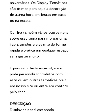
aniversários. Os Display Temáticos
são ótimos para aquela decoração
de última hora em festas em casa
ou na escola.
Confira também
vários outros itens
sobre esse tema
para montar uma
festa simples e elegante de forma
rápida e prática em qualquer espaço
sem gastar muito.
E para uma festa especial, você
pode personalizar produtos com
esta ou em outras temáticas. Veja
em nosso site ou entre em contato
pelo chat.
DESCRIÇÃO
Display de papel cartonado