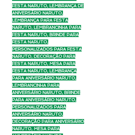
FESTA NARUTO, LEMBRANÇA DE
ANIVERSÁRIO NARUTO,
LEMBRANÇA PARA FESTA
NARUTO, LEMBRANCINHA PARA
FESTA NARUTO, BRINDE PARA
FESTA NARUTO,
PERSONALIZADOS PARA FESTA
NARUTO, DECORAÇÃO PARA
FESTA NARUTO, MESA PARA
FESTA NARUTO, LEMBRANÇA
PARA ANIVERSÁRIO NARUTO,
LEMBRANCINHA PARA
ANIVERSÁRIO NARUTO, BRINDE
PARA ANIVERSÁRIO NARUTO,
PERSONALIZADOS PARA
ANIVERSÁRIO NARUTO,
DECORAÇÃO PARA ANIVERSÁRIO
NARUTO, MESA PARA