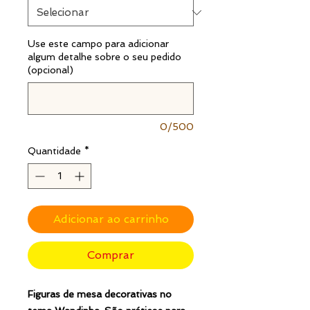
Use este campo para adicionar
algum detalhe sobre o seu pedido
(opcional)
0/500
Quantidade
*
Adicionar ao carrinho
Comprar
Figuras de mesa decorativas no