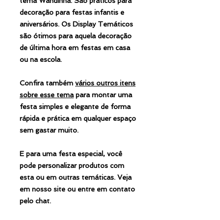
tema Wandinha. São práticos para
decoração para festas infantis e
aniversários. Os Display Temáticos
são ótimos para aquela decoração
de última hora em festas em casa
ou na escola.
Confira também
vários outros itens
sobre esse tema
para montar uma
festa simples e elegante de forma
rápida e prática em qualquer espaço
sem gastar muito.
E para uma festa especial, você
pode personalizar produtos com
esta ou em outras temáticas. Veja
em nosso site ou entre em contato
pelo chat.