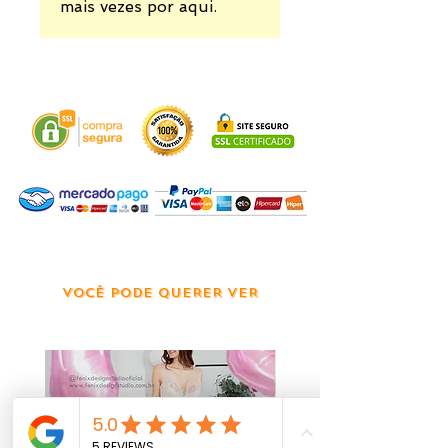
mais vezes por aqui.
VOCÊ PODE QUERER VER