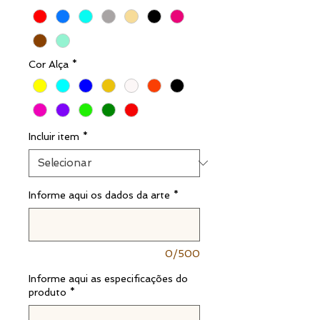
Cor Alça
*
Incluir item
*
Informe aqui os dados da arte
*
0/500
Informe aqui as especificações do
produto
*