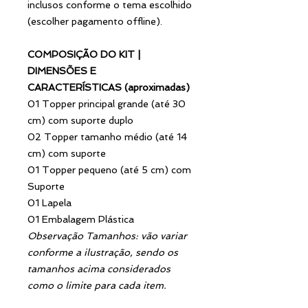
inclusos conforme o tema escolhido
(escolher pagamento offline).
COMPOSIÇÃO DO KIT |
DIMENSÕES E
CARACTERÍSTICAS (aproximadas)
01 Topper principal grande (até 30
cm) com suporte duplo
02 Topper tamanho médio (até 14
cm) com suporte
01 Topper pequeno (até 5 cm) com
Suporte
01 Lapela
01 Embalagem Plástica
Observação Tamanhos: vão variar
conforme a ilustração, sendo os
tamanhos acima considerados
como o limite para cada item.