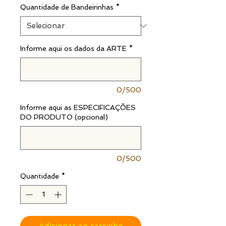
Quantidade de Bandeirinhas
*
Informe aqui os dados da ARTE
*
0/500
Informe aqui as ESPECIFICAÇÕES
DO PRODUTO (opcional)
0/500
Quantidade
*
Adicionar ao carrinho