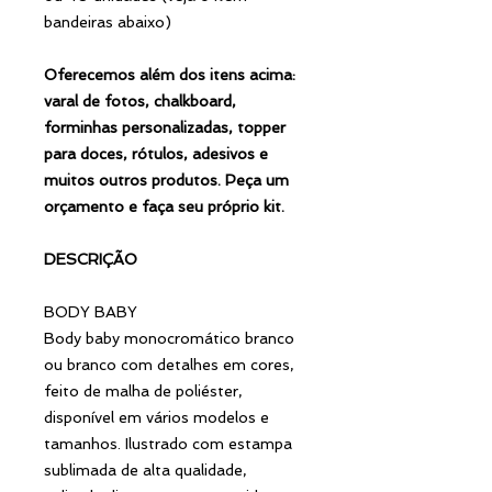
bandeiras abaixo)
Oferecemos além dos itens acima:
varal de fotos, chalkboard,
forminhas personalizadas, topper
para doces, rótulos, adesivos e
muitos outros produtos. Peça um
orçamento e faça seu próprio kit.
DESCRIÇÃO
BODY BABY
Body baby monocromático branco
ou branco com detalhes em cores,
feito de malha de poliéster,
disponível em vários modelos e
tamanhos. Ilustrado com estampa
sublimada de alta qualidade,