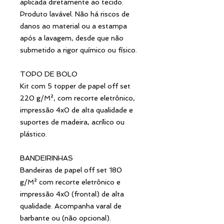
aplicada diretamente ao tecido.
Produto lavável. Não há riscos de
danos ao material ou a estampa
após a lavagem, desde que não
submetido a rigor químico ou físico.
TOPO DE BOLO
Kit com 5 topper de papel off set
220 g/M², com recorte eletrônico,
impressão 4x0 de alta qualidade e
suportes de madeira, acrílico ou
plástico.
BANDEIRINHAS
Bandeiras de papel off set 180
g/M² com recorte eletrônico e
impressão 4x0 (frontal) de alta
qualidade. Acompanha varal de
barbante ou (não opcional).