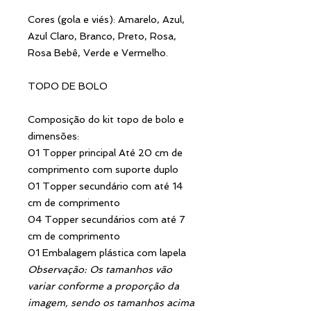
Cores (gola e viés): Amarelo, Azul,
Azul Claro, Branco, Preto, Rosa,
Rosa Bebê, Verde e Vermelho.
TOPO DE BOLO
Composição do kit topo de bolo e
dimensões:
01 Topper principal Até 20 cm de
comprimento com suporte duplo
01 Topper secundário com até 14
cm de comprimento
04 Topper secundários com até 7
cm de comprimento
01 Embalagem plástica com lapela
Observação: Os tamanhos vão
variar conforme a proporção da
imagem, sendo os tamanhos acima