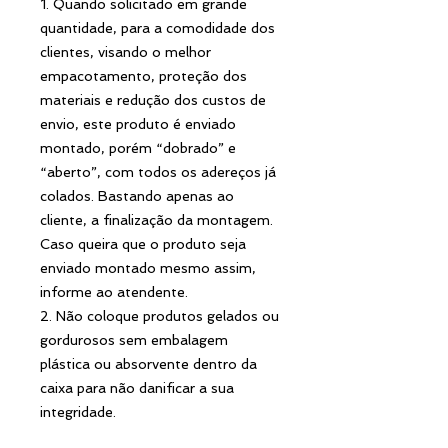
1. Quando solicitado em grande
quantidade, para a comodidade dos
clientes, visando o melhor
empacotamento, proteção dos
materiais e redução dos custos de
envio, este produto é enviado
montado, porém “dobrado” e
“aberto”, com todos os adereços já
colados. Bastando apenas ao
cliente, a finalização da montagem.
Caso queira que o produto seja
enviado montado mesmo assim,
informe ao atendente.
2. Não coloque produtos gelados ou
gordurosos sem embalagem
plástica ou absorvente dentro da
caixa para não danificar a sua
integridade.