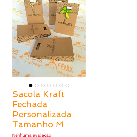
Sacola Kraft
Fechada
Personalizada
Tamanho M
Nenhuma avaliação