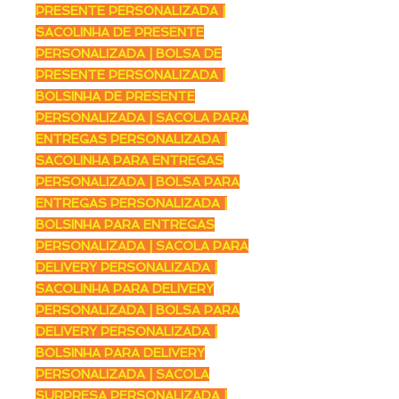
PRESENTE PERSONALIZADA |
SACOLINHA DE PRESENTE
PERSONALIZADA | BOLSA DE
PRESENTE PERSONALIZADA |
BOLSINHA DE PRESENTE
PERSONALIZADA | SACOLA PARA
ENTREGAS PERSONALIZADA |
SACOLINHA PARA ENTREGAS
PERSONALIZADA | BOLSA PARA
ENTREGAS PERSONALIZADA |
BOLSINHA PARA ENTREGAS
PERSONALIZADA | SACOLA PARA
DELIVERY PERSONALIZADA |
SACOLINHA PARA DELIVERY
PERSONALIZADA | BOLSA PARA
DELIVERY PERSONALIZADA |
BOLSINHA PARA DELIVERY
PERSONALIZADA | SACOLA
SURPRESA PERSONALIZADA |