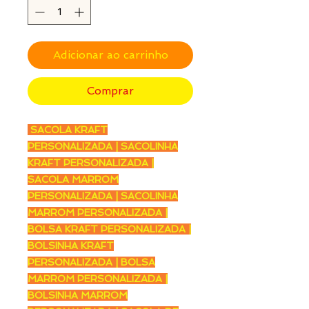
Adicionar ao carrinho
Comprar
SACOLA KRAFT
PERSONALIZADA | SACOLINHA
KRAFT PERSONALIZADA |
SACOLA MARROM
PERSONALIZADA | SACOLINHA
MARROM PERSONALIZADA |
BOLSA KRAFT PERSONALIZADA |
BOLSINHA KRAFT
PERSONALIZADA | BOLSA
MARROM PERSONALIZADA |
BOLSINHA MARROM