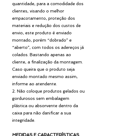
quantidade, para a comodidade dos
clientes, visando o melhor
empacotamento, proteção dos
materiais e redução dos custos de
envio, este produto é enviado
montado, porém “dobrado” e
“aberto”, com todos os adereços já
colados. Bastando apenas ao
cliente, a finalização da montagem.
Caso queira que o produto seja
enviado montado mesmo assim,
informe ao atendente.
2. Não coloque produtos gelados ou
gordurosos sem embalagem
plástica ou absorvente dentro da
caixa para não danificar a sua
integridade.
MEDIDAS E CARACTERÍSTICAS