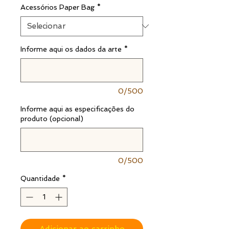
Acessórios Paper Bag
*
Informe aqui os dados da arte
*
0/500
Informe aqui as especificações do
produto (opcional)
0/500
Quantidade
*
Adicionar ao carrinho