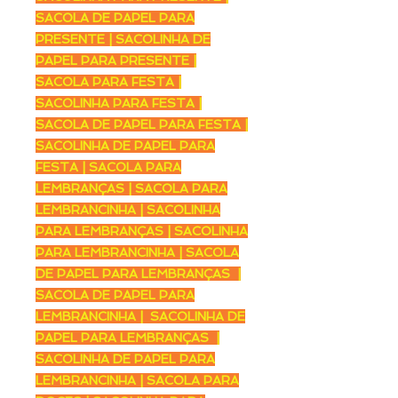
SACOLA DE PAPEL PARA
PRESENTE | SACOLINHA DE
PAPEL PARA PRESENTE |
SACOLA PARA FESTA |
SACOLINHA PARA FESTA |
SACOLA DE PAPEL PARA FESTA |
SACOLINHA DE PAPEL PARA
FESTA | SACOLA PARA
LEMBRANÇAS | SACOLA PARA
LEMBRANCINHA | SACOLINHA
PARA LEMBRANÇAS | SACOLINHA
PARA LEMBRANCINHA | SACOLA
DE PAPEL PARA LEMBRANÇAS |
SACOLA DE PAPEL PARA
LEMBRANCINHA | SACOLINHA DE
PAPEL PARA LEMBRANÇAS |
SACOLINHA DE PAPEL PARA
LEMBRANCINHA | SACOLA PARA