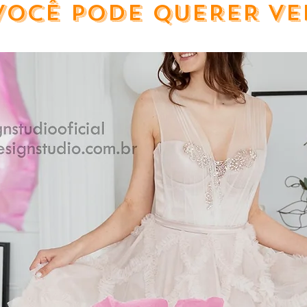
VOCÊ PODE QUERER VE