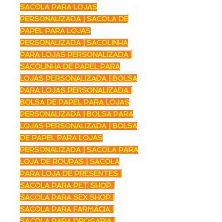
SACOLA PARA LOJAS
PERSONALIZADA | SACOLA DE
PAPEL PARA LOJAS
PERSONALIZADA | SACOLINHA
PARA LOJAS PERSONALIZADA |
SACOLINHA DE PAPEL PARA
LOJAS PERSONALIZADA | BOLSA
PARA LOJAS PERSONALIZADA |
BOLSA DE PAPEL PARA LOJAS
PERSONALIZADA | BOLSA PARA
LOJAS PERSONALIZADA | BOLSA
DE PAPEL PARA LOJAS
PERSONALIZADA | SACOLA PARA
LOJA DE ROUPAS | SACOLA
PARA LOJA DE PRESENTES |
SACOLA PARA PET SHOP |
SACOLA PARA SEX SHOP |
SACOLA PARA FARMÁCIA |
SACOLA PARA DROGARIA |