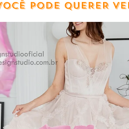
VOCÊ PODE QUERER VE